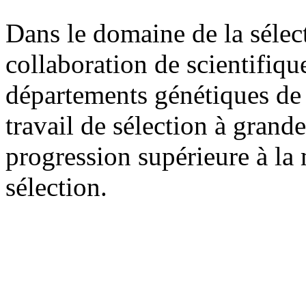
Dans le domaine de la sélect
collaboration de scientifique
départements génétiques de
travail de sélection à grand
progression supérieure à la
sélection.