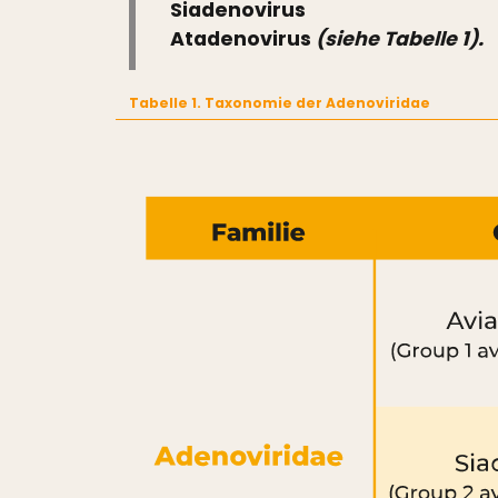
Siadenovirus
Atadenovirus
(siehe Tabelle 1).
Tabelle 1. Taxonomie der Adenoviridae