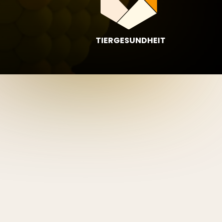
TIERGESUNDHEIT