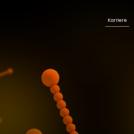
Karriere