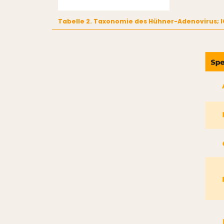
Tabelle 2. Taxonomie des Hühner-Adenovirus; I