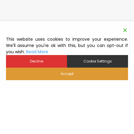
This website uses cookies to improve your experience.
We'll assume you're ok with this, but you can opt-out if
you wish.
Read More
Decline
Cookie Settings
Accept