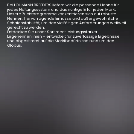
Bei LOHMANN BREEDERS liefern wir die passende Henne für
jedes Haltungssystem und das richtige Ei für jeden Markt.
Unsere Zuchtprogramme konzentrieren sich auf robuste
Hennen, hervorragende Eimasse und außergewöhnliche
Schalenstabilität, um den vielfältigen Anforderungen weltweit
gerecht zu werden.
Entdecken Sie unser Sortiment leistungsstarker
Legehennenlinien – entwickelt für zuverlässige Ergebnisse
und abgestimmt auf die Marktbedürfnisse rund um den
Globus.