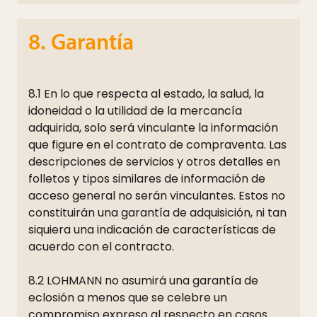
8. Garantía
8.1 En lo que respecta al estado, la salud, la
idoneidad o la utilidad de la mercancía
adquirida, solo será vinculante la información
que figure en el contrato de compraventa. Las
descripciones de servicios y otros detalles en
folletos y tipos similares de información de
acceso general no serán vinculantes. Estos no
constituirán una garantía de adquisición, ni tan
siquiera una indicación de características de
acuerdo con el contracto.
8.2 LOHMANN no asumirá una garantía de
eclosión a menos que se celebre un
compromiso expreso al respecto en casos