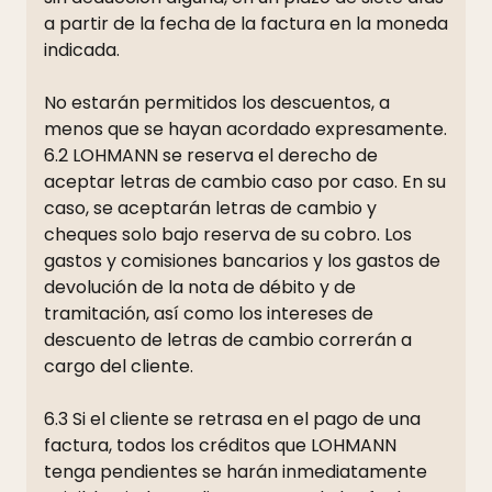
a partir de la fecha de la factura en la moneda
indicada.
No estarán permitidos los descuentos, a
menos que se hayan acordado expresamente.
6.2 LOHMANN se reserva el derecho de
aceptar letras de cambio caso por caso. En su
caso, se aceptarán letras de cambio y
cheques solo bajo reserva de su cobro. Los
gastos y comisiones bancarios y los gastos de
devolución de la nota de débito y de
tramitación, así como los intereses de
descuento de letras de cambio correrán a
cargo del cliente.
6.3 Si el cliente se retrasa en el pago de una
factura, todos los créditos que LOHMANN
tenga pendientes se harán inmediatamente