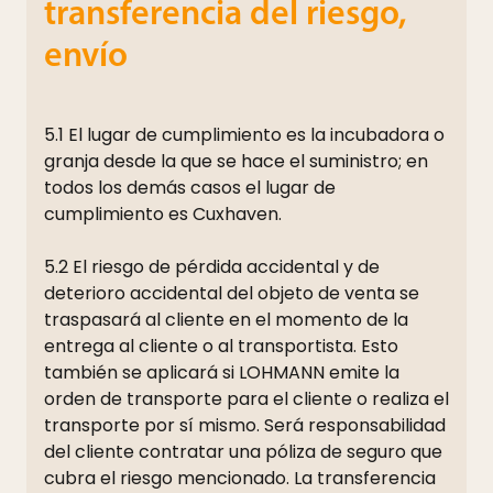
transferencia del riesgo,
envío
5.1 El lugar de cumplimiento es la incubadora o
granja desde la que se hace el suministro; en
todos los demás casos el lugar de
cumplimiento es Cuxhaven.
5.2 El riesgo de pérdida accidental y de
deterioro accidental del objeto de venta se
traspasará al cliente en el momento de la
entrega al cliente o al transportista. Esto
también se aplicará si LOHMANN emite la
orden de transporte para el cliente o realiza el
transporte por sí mismo. Será responsabilidad
del cliente contratar una póliza de seguro que
cubra el riesgo mencionado. La transferencia