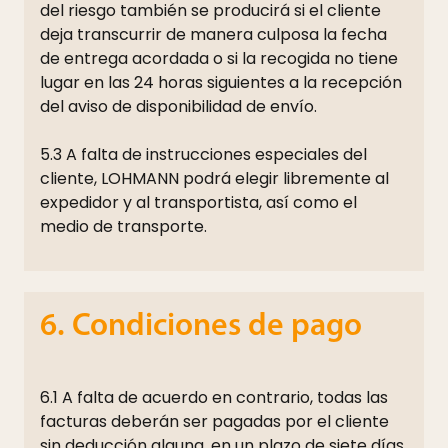
del riesgo también se producirá si el cliente
deja transcurrir de manera culposa la fecha
de entrega acordada o si la recogida no tiene
lugar en las 24 horas siguientes a la recepción
del aviso de disponibilidad de envío.
5.3 A falta de instrucciones especiales del
cliente, LOHMANN podrá elegir libremente al
expedidor y al transportista, así como el
medio de transporte.
6. Condiciones de pago
6.1 A falta de acuerdo en contrario, todas las
facturas deberán ser pagadas por el cliente
sin deducción alguna, en un plazo de siete días