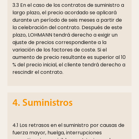
3.3 En el caso de los contratos de suministro a
largo plazo, el precio acordado se aplicará
durante un período de seis meses a partir de
la celebración del contrato. Después de este
plazo, LOHMANN tendrá derecho a exigir un
ajuste de precios correspondiente a la
variación de los factores de coste. Si el
aumento de precio resultante es superior al 10
% del precio inicial, el cliente tendrá derecho a
rescindir el contrato.
4. Suministros
4.1 Los retrasos en el suministro por causas de
fuerza mayor, huelga, interrupciones