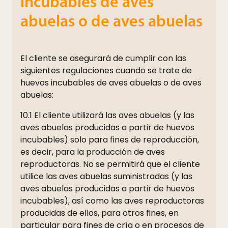
incubables de aves
abuelas o de aves abuelas
El cliente se asegurará de cumplir con las
siguientes regulaciones cuando se trate de
huevos incubables de aves abuelas o de aves
abuelas:
10.1 El cliente utilizará las aves abuelas (y las
aves abuelas producidas a partir de huevos
incubables) solo para fines de reproducción,
es decir, para la producción de aves
reproductoras. No se permitirá que el cliente
utilice las aves abuelas suministradas (y las
aves abuelas producidas a partir de huevos
incubables), así como las aves reproductoras
producidas de ellos, para otros fines, en
particular para fines de cría o en procesos de