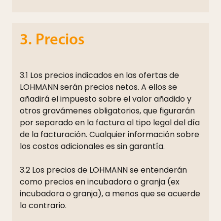
3. Precios
3.1 Los precios indicados en las ofertas de
LOHMANN serán precios netos. A ellos se
añadirá el impuesto sobre el valor añadido y
otros gravámenes obligatorios, que figurarán
por separado en la factura al tipo legal del día
de la facturación. Cualquier información sobre
los costos adicionales es sin garantía.
3.2 Los precios de LOHMANN se entenderán
como precios en incubadora o granja (ex
incubadora o granja), a menos que se acuerde
lo contrario.