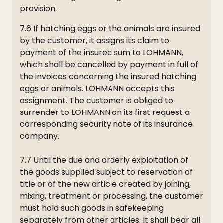
provision.
7.6 If hatching eggs or the animals are insured
by the customer, it assigns its claim to
payment of the insured sum to LOHMANN,
which shall be cancelled by payment in full of
the invoices concerning the insured hatching
eggs or animals. LOHMANN accepts this
assignment. The customer is obliged to
surrender to LOHMANN on its first request a
corresponding security note of its insurance
company.
7.7 Until the due and orderly exploitation of
the goods supplied subject to reservation of
title or of the new article created by joining,
mixing, treatment or processing, the customer
must hold such goods in safekeeping
separately from other articles. It shall bear all