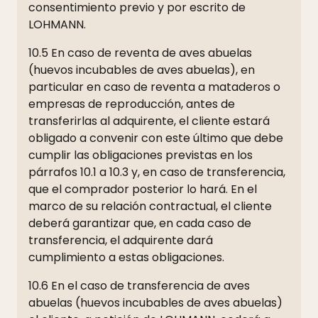
consentimiento previo y por escrito de
LOHMANN.
10.5 En caso de reventa de aves abuelas
(huevos incubables de aves abuelas), en
particular en caso de reventa a mataderos o
empresas de reproducción, antes de
transferirlas al adquirente, el cliente estará
obligado a convenir con este último que debe
cumplir las obligaciones previstas en los
párrafos 10.1 a 10.3 y, en caso de transferencia,
que el comprador posterior lo hará. En el
marco de su relación contractual, el cliente
deberá garantizar que, en cada caso de
transferencia, el adquirente dará
cumplimiento a estas obligaciones.
10.6 En el caso de transferencia de aves
abuelas (huevos incubables de aves abuelas)