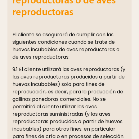
reproductoras o de aves
reproductoras
El cliente se asegurará de cumplir con las
siguientes condiciones cuando se trate de
huevos incubables de aves reproductoras o
de aves reproductoras:
9.1 El cliente utilizará las aves reproductoras (y
las aves reproductoras producidas a partir de
huevos incubables) solo para fines de
reproducción, es decir, para la producción de
gallinas ponedoras comerciales. No se
permitirá al cliente utilizar las aves
reproductoras suministradas (y las aves
reproductoras producidas a partir de huevos
incubables) para otros fines, en particular
para fines de cría o en procesos de selección.