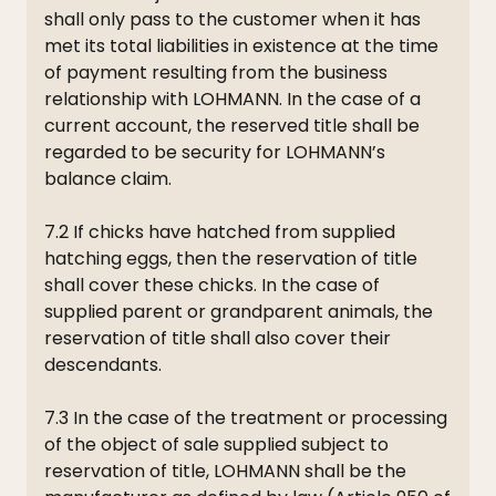
shall only pass to the customer when it has
met its total liabilities in existence at the time
of payment resulting from the business
relationship with LOHMANN. In the case of a
current account, the reserved title shall be
regarded to be security for LOHMANN’s
balance claim.
7.2 If chicks have hatched from supplied
hatching eggs, then the reservation of title
shall cover these chicks. In the case of
supplied parent or grandparent animals, the
reservation of title shall also cover their
descendants.
7.3 In the case of the treatment or processing
of the object of sale supplied subject to
reservation of title, LOHMANN shall be the