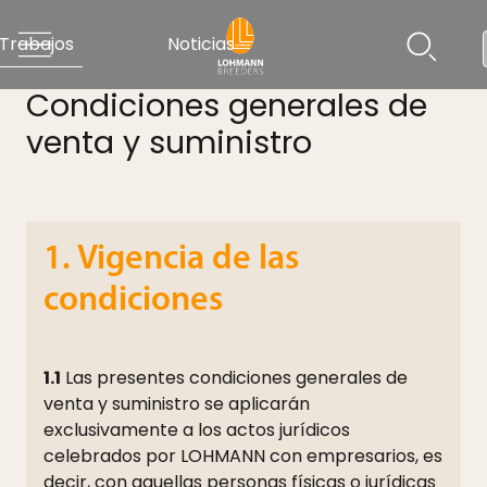
Trabajos
Noticias
Condiciones generales de
venta y suministro
1. Vigencia de las
condiciones
1.1
Las presentes condiciones generales de
venta y suministro se aplicarán
exclusivamente a los actos jurídicos
celebrados por LOHMANN con empresarios, es
decir, con aquellas personas físicas o jurídicas