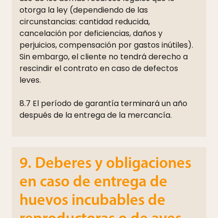
otorga la ley (dependiendo de las
circunstancias: cantidad reducida,
cancelación por deficiencias, daños y
perjuicios, compensación por gastos inútiles).
Sin embargo, el cliente no tendrá derecho a
rescindir el contrato en caso de defectos
leves.
8.7 El período de garantía terminará un año
después de la entrega de la mercancía.
9. Deberes y obligaciones
en caso de entrega de
huevos incubables de