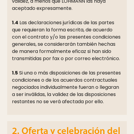
validez, a menos que LOHMANN las haya
aceptado expresamente.
1.4
Las declaraciones jurídicas de las partes
que requieran la forma escrita, de acuerdo
con el contrato y/o las presentes condiciones
generales, se considerarán también hechas
de manera formalmente eficaz si han sido
transmitidas por fax o por correo electrónico.
1.5
Si una o más disposiciones de las presentes
condiciones o de los acuerdos contractuales
negociados individualmente fueran o llegaran
a ser inválidas, la validez de las disposiciones
restantes no se verá afectada por ello.
2. Oferta y celebración del