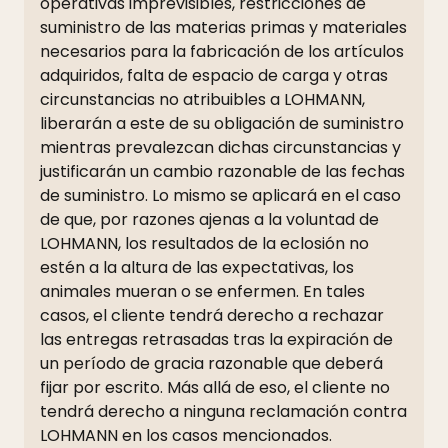
operativas imprevisibles, restricciones de
suministro de las materias primas y materiales
necesarios para la fabricación de los artículos
adquiridos, falta de espacio de carga y otras
circunstancias no atribuibles a LOHMANN,
liberarán a este de su obligación de suministro
mientras prevalezcan dichas circunstancias y
justificarán un cambio razonable de las fechas
de suministro. Lo mismo se aplicará en el caso
de que, por razones ajenas a la voluntad de
LOHMANN, los resultados de la eclosión no
estén a la altura de las expectativas, los
animales mueran o se enfermen. En tales
casos, el cliente tendrá derecho a rechazar
las entregas retrasadas tras la expiración de
un período de gracia razonable que deberá
fijar por escrito. Más allá de eso, el cliente no
tendrá derecho a ninguna reclamación contra
LOHMANN en los casos mencionados.