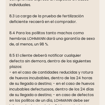
individuales.
8.3 La carga de la prueba de fertilización
deficiente recaerá en el comprador.
8.4 Para los pollitos tanto machos como
hembras LOHMANN dará una garantía de sexo
de, al menos, un 98 %.
8.5 El cliente deberá notificar cualquier
defecto sin demora, dentro de los siguientes
plazos:
- en el caso de cantidades reducidas y rotura
de huevos incubables, dentro de las 24 horas
de su llegada a destino; - en el caso de huevos
incubables defectuosos, dentro de los 24 días
de su llegada a destino; - en caso de defectos
en los pollitos de un día, LOHMANN debe ser