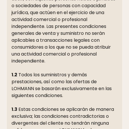
o sociedades de personas con capacidad
jurídica, que actúen en el ejercicio de una
actividad comercial o profesional
independiente. Las presentes condiciones
generales de venta y suministro no serán
aplicables a transacciones legales con
consumidores a los que no se pueda atribuir
una actividad comercial o profesional
independiente.
1.2
Todos los suministros y demás
prestaciones, así como las ofertas de
LOHMANN se basarán exclusivamente en las
siguientes condiciones.
1.3
Estas condiciones se aplicarán de manera
exclusiva; las condiciones contradictorias o
divergentes del cliente no tendrán ninguna