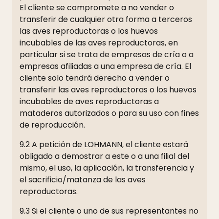
El cliente se compromete a no vender o
transferir de cualquier otra forma a terceros
las aves reproductoras o los huevos
incubables de las aves reproductoras, en
particular si se trata de empresas de cría o a
empresas afiliadas a una empresa de cría. El
cliente solo tendrá derecho a vender o
transferir las aves reproductoras o los huevos
incubables de aves reproductoras a
mataderos autorizados o para su uso con fines
de reproducción.
9.2 A petición de LOHMANN, el cliente estará
obligado a demostrar a este o a una filial del
mismo, el uso, la aplicación, la transferencia y
el sacrificio/matanza de las aves
reproductoras.
9.3 Si el cliente o uno de sus representantes no