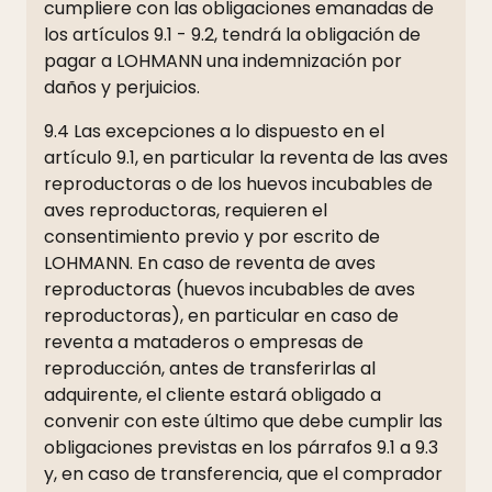
cumpliere con las obligaciones emanadas de
los artículos 9.1 - 9.2, tendrá la obligación de
pagar a LOHMANN una indemnización por
daños y perjuicios.
9.4 Las excepciones a lo dispuesto en el
artículo 9.1, en particular la reventa de las aves
reproductoras o de los huevos incubables de
aves reproductoras, requieren el
consentimiento previo y por escrito de
LOHMANN. En caso de reventa de aves
reproductoras (huevos incubables de aves
reproductoras), en particular en caso de
reventa a mataderos o empresas de
reproducción, antes de transferirlas al
adquirente, el cliente estará obligado a
convenir con este último que debe cumplir las
obligaciones previstas en los párrafos 9.1 a 9.3
y, en caso de transferencia, que el comprador