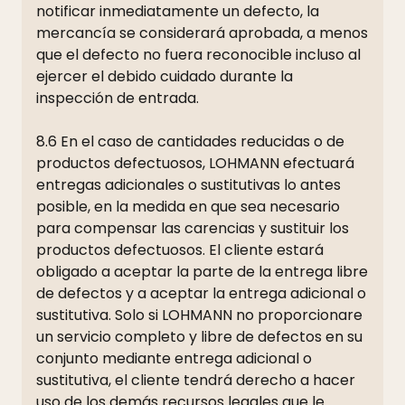
notificar inmediatamente un defecto, la
mercancía se considerará aprobada, a menos
que el defecto no fuera reconocible incluso al
ejercer el debido cuidado durante la
inspección de entrada.
8.6 En el caso de cantidades reducidas o de
productos defectuosos, LOHMANN efectuará
entregas adicionales o sustitutivas lo antes
posible, en la medida en que sea necesario
para compensar las carencias y sustituir los
productos defectuosos. El cliente estará
obligado a aceptar la parte de la entrega libre
de defectos y a aceptar la entrega adicional o
sustitutiva. Solo si LOHMANN no proporcionare
un servicio completo y libre de defectos en su
conjunto mediante entrega adicional o
sustitutiva, el cliente tendrá derecho a hacer
uso de los demás recursos legales que le