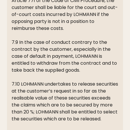
Article 771 of the Code of Civil Procedure, the
customer shall be liable for the court and out-
of-court costs incurred by LOHMANN if the
opposing party is not in a position to
reimburse these costs.
7.9 In the case of conduct contrary to the
contract by the customer, especially in the
case of default in payment, LOHMANN is
entitled to withdraw from the contract and to
take back the supplied goods.
7.10 LOHMANN undertakes to release securities
at the customer’s request in so far as the
realisable value of these securities exceeds
the claims which are to be secured by more
than 20 %; LOHMANN shall be entitled to select
the securities which are to be released.