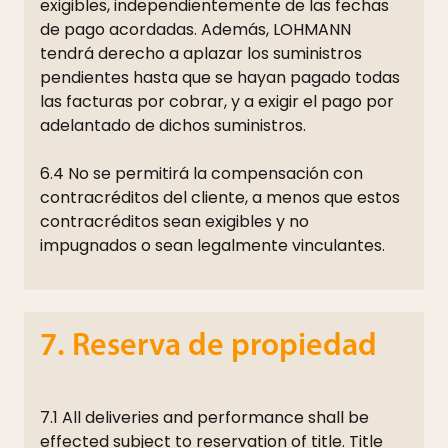
exigibles, independientemente de las fechas
de pago acordadas. Además, LOHMANN
tendrá derecho a aplazar los suministros
pendientes hasta que se hayan pagado todas
las facturas por cobrar, y a exigir el pago por
adelantado de dichos suministros.
6.4 No se permitirá la compensación con
contracréditos del cliente, a menos que estos
contracréditos sean exigibles y no
impugnados o sean legalmente vinculantes.
7. Reserva de propiedad
7.1 All deliveries and performance shall be
effected subject to reservation of title. Title