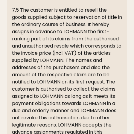
7.5 The customer is entitled to resell the
goods supplied subject to reservation of title in
the ordinary course of business. It hereby
assigns in advance to LOHMANN the first-
ranking part of its claims from the authorised
and unauthorised resale which corresponds to
the invoice price (incl. VAT) of the articles
supplied by LOHMANN. The names and
addresses of the purchasers and also the
amount of the respective claim are to be
notified to LOHMANN on its first request. The
customer is authorised to collect the claims
assigned to LOHMANN as long as it meets its
payment obligations towards LOHMANN in a
due and orderly manner and LOHMANN does
not revoke this authorisation due to other
legitimate reasons. LOHMANN accepts the
advance assignments regulated in this