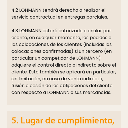
4.2 LOHMANN tendrá derecho a realizar el
servicio contractual en entregas parciales.
4.3 LOHMANN estará autorizado a anular por
escrito, en cualquier momento, los pedidos o
las colocaciones de los clientes (incluidas las
colocaciones confirmadas) si un tercero (en
particular un competidor de LOHMANN)
adquiere el control directo o indirecto sobre el
cliente. Esto también se aplicará en particular,
sin limitación, en caso de venta indirecta,
fusión o cesión de las obligaciones del cliente
con respecto a LOHMANN o sus mercancías.
5. Lugar de cumplimiento,