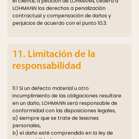
el cliente, a petición de LOHMANN, cederá a
LOHMANN los derechos a penalización
contractual y compensación de daños y
perjuicios de acuerdo con el punto 10.3.
11. Limitación de la
responsabilidad
11.1 Si un defecto material u otro
incumplimiento de las obligaciones resultare
en un daño, LOHMANN será responsable de
conformidad con las disposiciones legales,
a) siempre que se trate de lesiones
personales,
b) el daño esté comprendido en la ley de