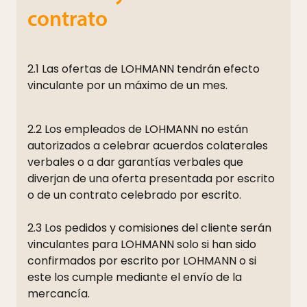
contrato
2.1 Las ofertas de LOHMANN tendrán efecto
vinculante por un máximo de un mes.
2.2 Los empleados de LOHMANN no están
autorizados a celebrar acuerdos colaterales
verbales o a dar garantías verbales que
diverjan de una oferta presentada por escrito
o de un contrato celebrado por escrito.
2.3 Los pedidos y comisiones del cliente serán
vinculantes para LOHMANN solo si han sido
confirmados por escrito por LOHMANN o si
este los cumple mediante el envío de la
mercancía.