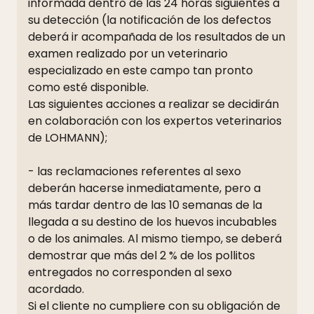
informada dentro de las 24 horas siguientes a
su detección (la notificación de los defectos
deberá ir acompañada de los resultados de un
examen realizado por un veterinario
especializado en este campo tan pronto
como esté disponible.
Las siguientes acciones a realizar se decidirán
en colaboración con los expertos veterinarios
de LOHMANN);
- las reclamaciones referentes al sexo
deberán hacerse inmediatamente, pero a
más tardar dentro de las 10 semanas de la
llegada a su destino de los huevos incubables
o de los animales. Al mismo tiempo, se deberá
demostrar que más del 2 % de los pollitos
entregados no corresponden al sexo
acordado.
Si el cliente no cumpliere con su obligación de