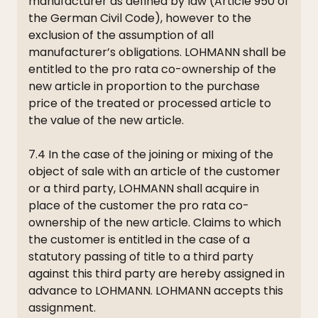
manufacturer as defined by law (Article 950 of
the German Civil Code), however to the
exclusion of the assumption of all
manufacturer’s obligations. LOHMANN shall be
entitled to the pro rata co-ownership of the
new article in proportion to the purchase
price of the treated or processed article to
the value of the new article.
7.4 In the case of the joining or mixing of the
object of sale with an article of the customer
or a third party, LOHMANN shall acquire in
place of the customer the pro rata co-
ownership of the new article. Claims to which
the customer is entitled in the case of a
statutory passing of title to a third party
against this third party are hereby assigned in
advance to LOHMANN. LOHMANN accepts this
assignment.