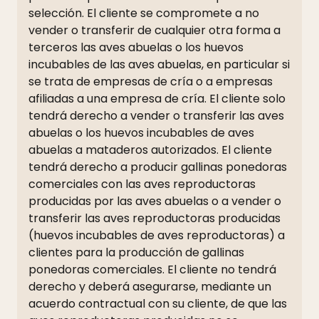
selección. El cliente se compromete a no
vender o transferir de cualquier otra forma a
terceros las aves abuelas o los huevos
incubables de las aves abuelas, en particular si
se trata de empresas de cría o a empresas
afiliadas a una empresa de cría. El cliente solo
tendrá derecho a vender o transferir las aves
abuelas o los huevos incubables de aves
abuelas a mataderos autorizados. El cliente
tendrá derecho a producir gallinas ponedoras
comerciales con las aves reproductoras
producidas por las aves abuelas o a vender o
transferir las aves reproductoras producidas
(huevos incubables de aves reproductoras) a
clientes para la producción de gallinas
ponedoras comerciales. El cliente no tendrá
derecho y deberá asegurarse, mediante un
acuerdo contractual con su cliente, de que las