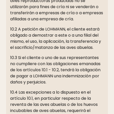
aves reproductoras producidas no se
utilizarán para fines de cría ni se venderán o
transferirán a empresas de cría o a empresas
afiliadas a una empresa de cría.
10.2 A petición de LOHMANN, el cliente estará
obligado a demostrar a este o a una filial del
mismo, el uso, la aplicación, la transferencia y
el sacrificio/matanza de las aves abuelas.
10.3 Si el cliente o uno de sus representantes
no cumpliere con las obligaciones emanadas
de los artículos 10.1 - 10.2, tendrá la obligación
de pagar a LOHMANN una indemnización por
daños y perjuicios.
10.4 Las excepciones a lo dispuesto en el
artículo 10.1, en particular respecto de la
reventa de las aves abuelas o de los huevos
incubables de aves abuelas, requerirá el