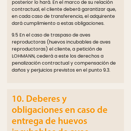
posterior lo hará. En el marco de su relación
contractual, el cliente deberá garantizar que,
en cada caso de transferencia, el adquirente
dará cumplimiento a estas obligaciones.
9.5 En el caso de traspaso de aves
reproductoras (huevos incubables de aves
reproductoras) el cliente, a petición de
LOHMANN, cederá a este los derechos a
penalización contractual y compensación de
daños y perjuicios previstos en el punto 9.3.
10. Deberes y
obligaciones en caso de
entrega de huevos