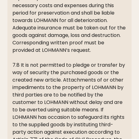
necessary costs and expenses during this
period for preservation and shall be liable
towards LOHMANN for all deterioration.
Adequate insurance must be taken out for the
goods against damage, loss and destruction.
Corresponding written proof must be
provided at LOHMANN’s request.
7.8 It is not permitted to pledge or transfer by
way of security the purchased goods or the
created new article. Attachments of or other
impediments to the property of LOHMANN by
third parties are to be notified by the
customer to LOHMANN without delay and are
to be averted using suitable means. If
LOHMANN has occasion to safeguard its rights
to the supplied goods by instituting third-
party action against execution according to