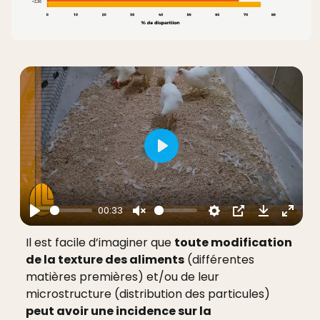
Play
00:33
Il est facile d’imaginer que
toute modification
de la texture des aliments
(différentes
matières premières) et/ou de leur
microstructure (distribution des particules)
peut avoir une incidence sur la