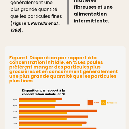
matières
généralement une
fibreuses et une
plus grande quantité
alimentation
que les particules fines
intermittente.
(Figure 1.
Portella et al.,
1988
).
Figure 1. Disparition par rapport à la
concentration initiale, en % Les poules
préfèrent manger des particules plus
grossières et en consomment généralement
une plus grande quantité que les particules
plus fines