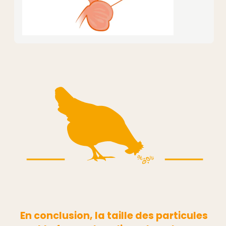
En conclusion, la taille des particules