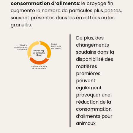
consommation d’aliments
: le broyage fin
augmente le nombre de particules plus petites,
souvent présentes dans les émiettées ou les
granulés.
De plus, des
changements
soudains dans la
disponibilité des
matières
premières
peuvent
également
provoquer une
réduction de la
consommation
d’aliments pour
animaux.