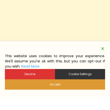
This website uses cookies to improve your experience.
We'll assume you're ok with this, but you can opt-out if
you wish.
Read More
Decline
Cookie Settings
Accept