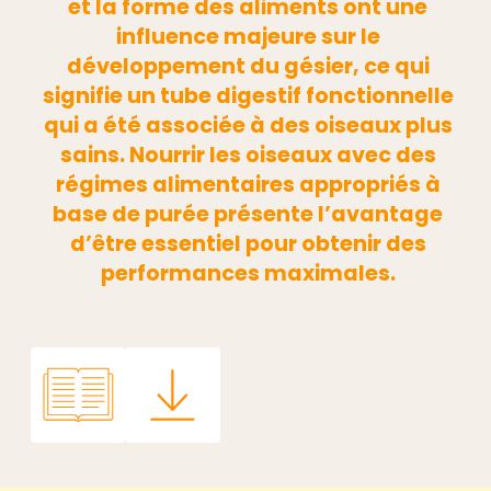
et la forme des aliments ont une
influence majeure sur le
développement du gésier, ce qui
signifie un tube digestif fonctionnelle
qui a été associée à des oiseaux plus
sains. Nourrir les oiseaux avec des
régimes alimentaires appropriés à
base de purée présente l’avantage
d’être essentiel pour obtenir des
performances maximales.