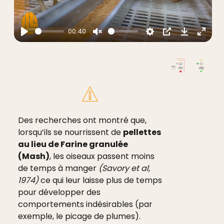
00:40
Des recherches ont montré que,
lorsqu’ils se nourrissent de
pellettes
au lieu de Farine granulée
(Mash)
, les oiseaux passent moins
de temps à manger
(Savory et al,
1974)
ce qui leur laisse plus de temps
pour développer des
comportements indésirables (par
exemple, le picage de plumes).