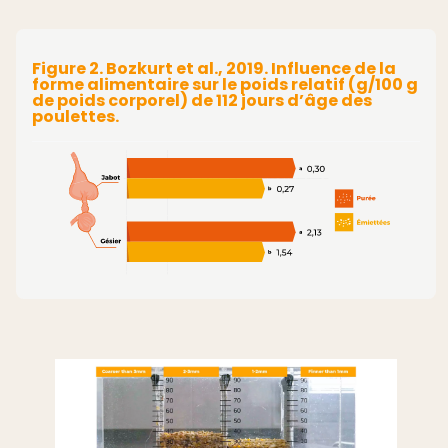
Figure 2. Bozkurt et al., 2019. Influence de la
forme alimentaire sur le poids relatif (g/100 g
de poids corporel) de 112 jours d’âge des
poulettes.