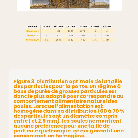
Figure 3. Distribution optimale de la taille
des particules pour la ponte. Un régime à
base de purée de grosses particules est
donc le plus adapté pour correspondre au
comportement alimentaire naturel des
poules. Lorsque l’alimentation est
homogène dans sa distribution (60 à 70 %
des particules ont un diamètre compris
entre 1 et 2,5 mm), les poules ne montrent
aucune préférence pour une taille de
particule quelconque, ce qui garantit une
consommation homogène.