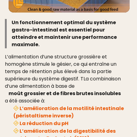
Un fonctionnement optimal du système
gastro-intestinal est essentiel pour
atteindre et maintenir une performance
maximale.
L’alimentation d’une structure grossière et
homogène stimule le gésier, ce qui entraîne un
temps de rétention plus élevé dans la partie
supérieure du système digestif. TLa combinaison
d’une alimentation à base de
moût grossier et de fibres brutes insolubles
a été associée à:
L’amélioration de la motilité intestinale
(péristaltisme inverse)
La réduction du pH
L’amélioration de la digestibilité des