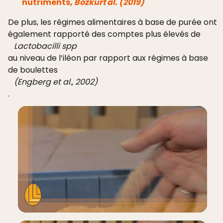
nutriments,
Bozkurt al. (2019)
De plus, les régimes alimentaires à base de purée ont
également rapporté des comptes plus élevés de
Lactobacilli spp
au niveau de l’iléon par rapport aux régimes à base
de boulettes
(Engberg et al., 2002)
.