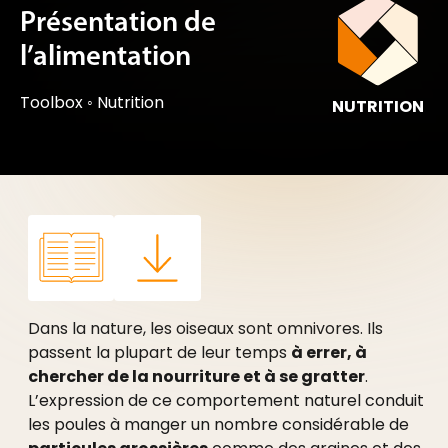
Présentation de
l’alimentation
Toolbox
◦
Nutrition
NUTRITION
Dans la nature, les oiseaux sont omnivores. Ils
passent la plupart de leur temps
à errer, à
chercher de la nourriture et à se gratter
.
L’expression de ce comportement naturel conduit
les poules à manger un nombre considérable de