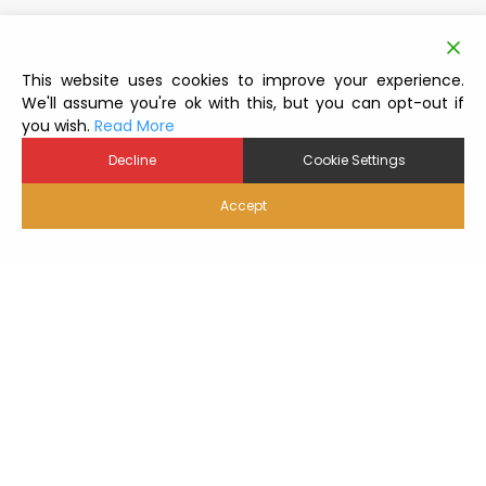
This website uses cookies to improve your experience.
We'll assume you're ok with this, but you can opt-out if
you wish.
Read More
Decline
Cookie Settings
Accept