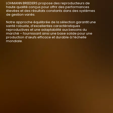
LOHMANN BREEDERS propose des reproducteurs de
haute qualité conçus pour offrir des performances
élevées et des résultats constants dans des systèmes
de gestion variés.
Notre approche équilibrée de la sélection garantit une
santé robuste, d’excellentes caractéristiques
reproductives et une adaptabilité aux besoins du
marché – fournissant ainsi une base solide pour une
production d’œufs efficace et durable à l’échelle
mondiale.