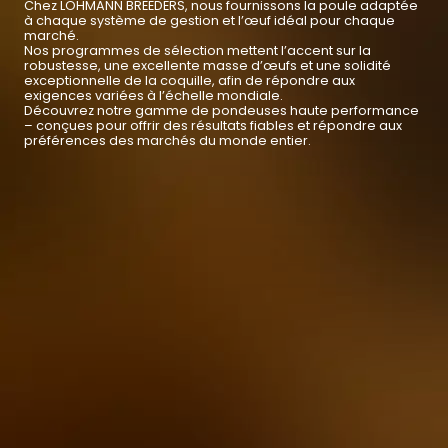
Chez LOHMANN BREEDERS, nous fournissons la poule adaptée
à chaque système de gestion et l’œuf idéal pour chaque
marché.
Nos programmes de sélection mettent l’accent sur la
robustesse, une excellente masse d’œufs et une solidité
exceptionnelle de la coquille, afin de répondre aux
exigences variées à l’échelle mondiale.
Découvrez notre gamme de pondeuses haute performance
– conçues pour offrir des résultats fiables et répondre aux
préférences des marchés du monde entier.