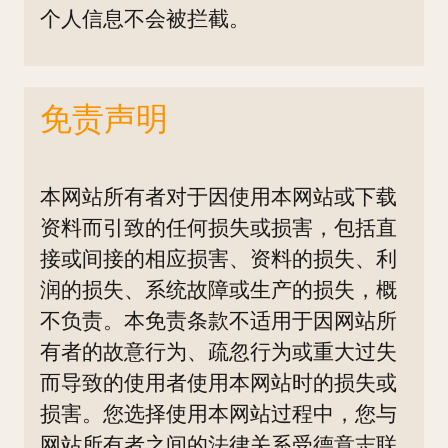
个人信息不会被拦截。
免责声明
本网站所有者对于因使用本网站或下载
资料而引致的任何损失或损害，包括直
接或间接的相应损害、资料的损失、利
润的损失、系统故障或生产的损失，概
不负责。本免责条款不适用于因网站所
有者的故意行为、疏忽行为或重大过失
而导致的使用者使用本网站时的损失或
损害。您选择使用本网站过程中，您与
网站所有者之间的法律关系受德意志联