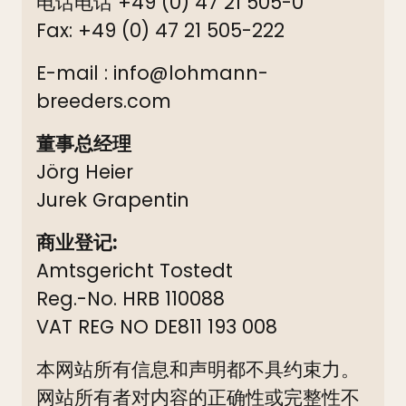
电话电话 +49 (0) 47 21 505-0
Fax: +49 (0) 47 21 505-222
E-mail : info@lohmann-
breeders.com
董事总经理
Jörg Heier
Jurek Grapentin
商业登记:
Amtsgericht Tostedt
Reg.-No. HRB 110088
VAT REG NO DE811 193 008
本网站所有信息和声明都不具约束力。
网站所有者对内容的正确性或完整性不