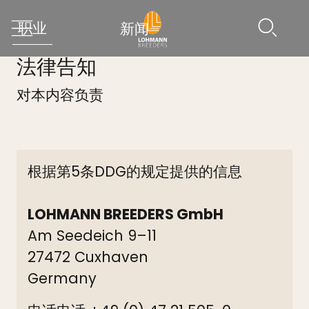
职业
新闻
法律告知
对本内容负责
根据第5条DDG的规定提供的信息
LOHMANN BREEDERS GmbH
Am Seedeich 9–11
27472 Cuxhaven
Germany