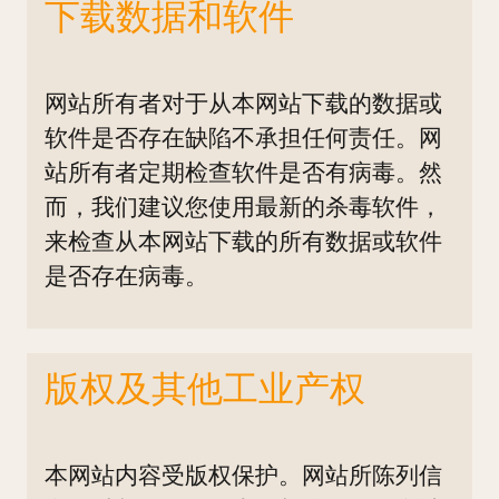
下载数据和软件
网站所有者对于从本网站下载的数据或
软件是否存在缺陷不承担任何责任。网
站所有者定期检查软件是否有病毒。然
而，我们建议您使用最新的杀毒软件，
来检查从本网站下载的所有数据或软件
是否存在病毒。
版权及其他工业产权
本网站内容受版权保护。网站所陈列信