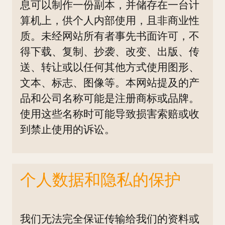
息可以制作一份副本，并储存在一台计
算机上，供个人内部使用，且非商业性
质。未经网站所有者事先书面许可，不
得下载、复制、抄袭、改变、出版、传
送、转让或以任何其他方式使用图形、
文本、标志、图像等。本网站提及的产
品和公司名称可能是注册商标或品牌。
使用这些名称时可能导致损害索赔或收
到禁止使用的诉讼。
个人数据和隐私的保护
我们无法完全保证传输给我们的资料或