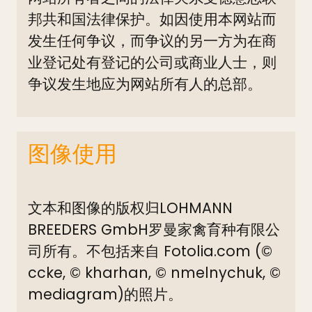
邦共和国法律保护。如因使用本网站而
发生任何争议，而争议的另一方为在商
业登记处有登记的公司或商业人士，则
争议发生地应为网站所有人的总部。
图像使用
文本和图像的版权归LOHMANN
BREEDERS GmbH罗曼家禽育种有限公
司所有。不包括来自 Fotolia.com (©
ccke, © kharhan, © nmelnychuk, ©
mediagram)的照片。