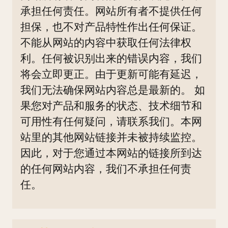
承担任何责任。网站所有者不提供任何
担保，也不对产品特性作出任何保证。
不能从网站的内容中获取任何法律权
利。任何被识别出来的错误内容，我们
将会立即更正。由于更新可能有延迟，
我们无法确保网站内容总是最新的。 如
果您对产品和服务的状态、技术细节和
可用性有任何疑问，请联系我们。本网
站里的其他网站链接并未被持续监控。
因此，对于您通过本网站的链接所到达
的任何网站内容，我们不承担任何责
任。