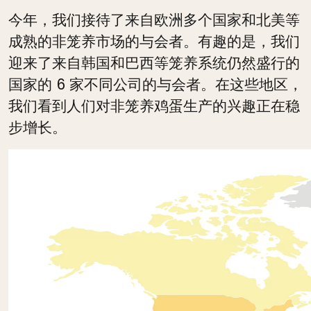
今年，我们接待了来自欧洲多个国家和北美等
成熟的非笼养市场的与会者。有趣的是，我们
迎来了来自韩国和巴西等笼养系统仍然盛行的
国家的 6 家不同公司的与会者。在这些地区，
我们看到人们对非笼养鸡蛋生产的兴趣正在稳
步增长。