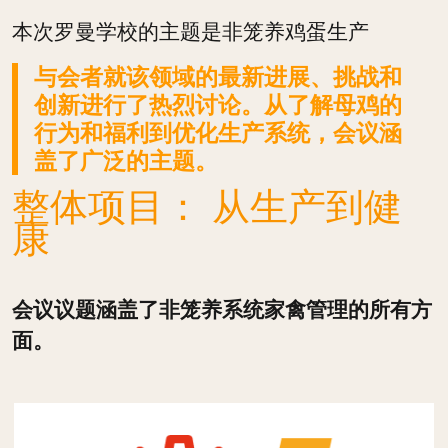
本次罗曼学校的主题是非笼养鸡蛋生产
与会者就该领域的最新进展、挑战和
创新进行了热烈讨论。从了解母鸡的
行为和福利到优化生产系统，会议涵
盖了广泛的主题。
整体项目： 从生产到健
康
会议议题涵盖了非笼养系统家禽管理的所有方
面。