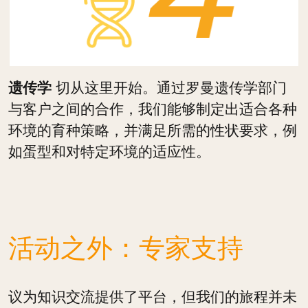
遗传学
切从这里开始。通过罗曼遗传学部门
与客户之间的合作，我们能够制定出适合各种
环境的育种策略，并满足所需的性状要求，例
如蛋型和对特定环境的适应性。
活动之外：专家支持
议为知识交流提供了平台，但我们的旅程并未