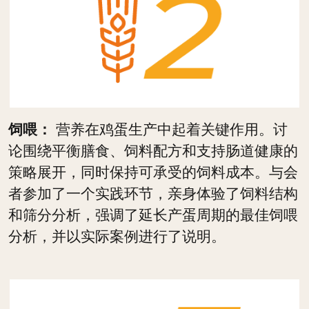
饲喂：
营养在鸡蛋生产中起着关键作用。讨
论围绕平衡膳食、饲料配方和支持肠道健康的
策略展开，同时保持可承受的饲料成本。与会
者参加了一个实践环节，亲身体验了饲料结构
和筛分分析，强调了延长产蛋周期的最佳饲喂
分析，并以实际案例进行了说明。