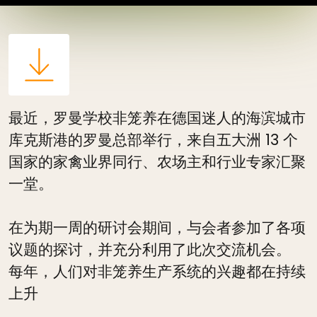
最近，罗曼学校非笼养在德国迷人的海滨城市
库克斯港的罗曼总部举行，来自五大洲 13 个
国家的家禽业界同行、农场主和行业专家汇聚
一堂。
在为期一周的研讨会期间，与会者参加了各项
议题的探讨，并充分利用了此次交流机会。
每年，人们对非笼养生产系统的兴趣都在持续
上升