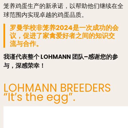
笼养鸡蛋生产的新承诺，以帮助他们继续在全
球范围内实现卓越的鸡蛋品质。
罗曼学校非笼养2024是一次成功的会
议，促进了家禽爱好者之间的知识交
流与合作。
我谨代表整个 LOHMANN 团队–感谢您的参
与，深感荣幸！
LOHMANN BREEDERS
“It’s the egg”.