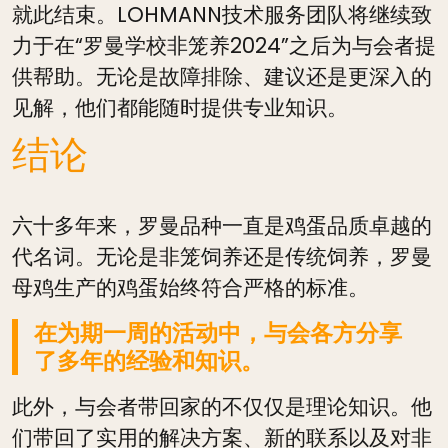
就此结束。LOHMANN技术服务团队将继续致
力于在“罗曼学校非笼养2024”之后为与会者提
供帮助。无论是故障排除、建议还是更深入的
见解，他们都能随时提供专业知识。
结论
六十多年来，罗曼品种一直是鸡蛋品质卓越的
代名词。无论是非笼饲养还是传统饲养，罗曼
母鸡生产的鸡蛋始终符合严格的标准。
在为期一周的活动中，与会各方分享
了多年的经验和知识。
此外，与会者带回家的不仅仅是理论知识。他
们带回了实用的解决方案、新的联系以及对非