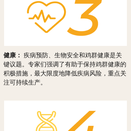
健康：
疾病预防、生物安全和鸡群健康是关
键议题。专家们强调了有助于保持鸡群健康的
积极措施，最大限度地降低疾病风险，重点关
注可持续生产。