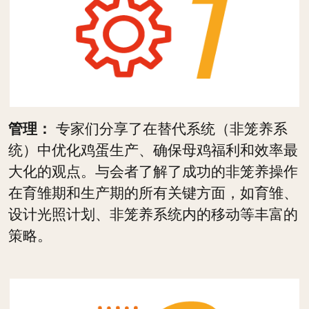
管理：
专家们分享了在替代系统（非笼养系
统）中优化鸡蛋生产、确保母鸡福利和效率最
大化的观点。与会者了解了成功的非笼养操作
在育雏期和生产期的所有关键方面，如育雏、
设计光照计划、非笼养系统内的移动等丰富的
策略。