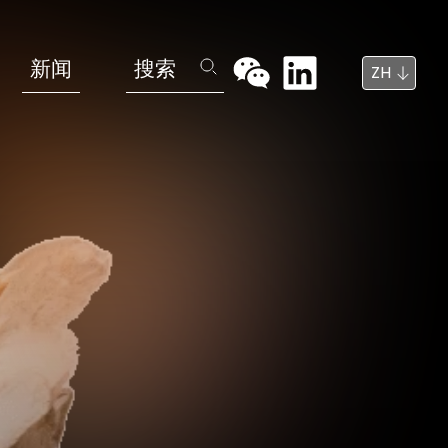
新闻
搜索
ZH