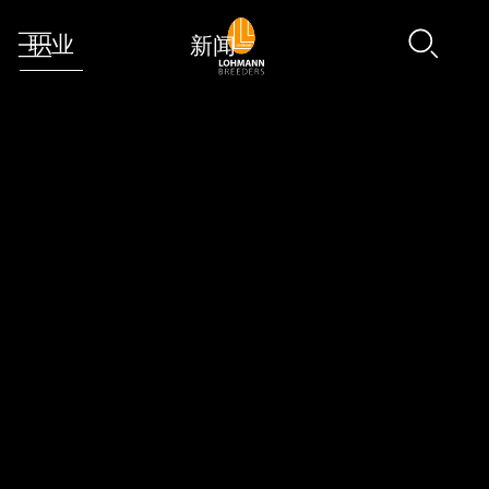
职业
新闻