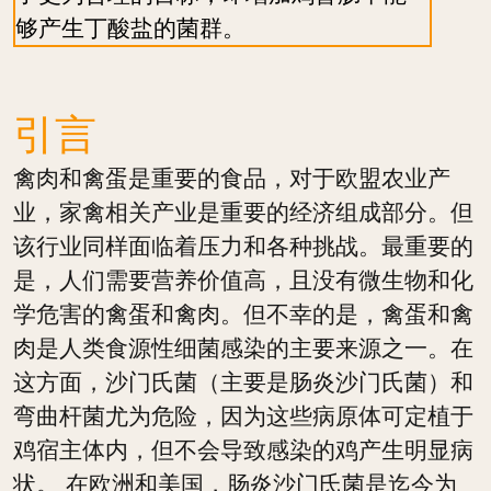
够产生丁酸盐的菌群。
引言
禽肉和禽蛋是重要的食品，对于欧盟农业产
业，家禽相关产业是重要的经济组成部分。但
该行业同样面临着压力和各种挑战。最重要的
是，人们需要营养价值高，且没有微生物和化
学危害的禽蛋和禽肉。但不幸的是，禽蛋和禽
肉是人类食源性细菌感染的主要来源之一。在
这方面，沙门氏菌（主要是肠炎沙门氏菌）和
弯曲杆菌尤为危险，因为这些病原体可定植于
鸡宿主体内，但不会导致感染的鸡产生明显病
状。 在欧洲和美国，肠炎沙门氏菌是迄今为