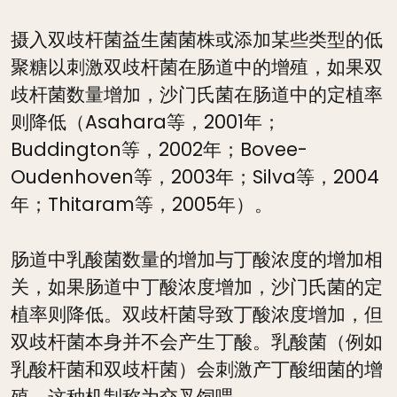
摄入双歧杆菌益生菌菌株或添加某些类型的低
聚糖以刺激双歧杆菌在肠道中的增殖，如果双
歧杆菌数量增加，沙门氏菌在肠道中的定植率
则降低（Asahara等，2001年；
Buddington等，2002年；Bovee-
Oudenhoven等，2003年；Silva等，2004
年；Thitaram等，2005年）。
肠道中乳酸菌数量的增加与丁酸浓度的增加相
关，如果肠道中丁酸浓度增加，沙门氏菌的定
植率则降低。双歧杆菌导致丁酸浓度增加，但
双歧杆菌本身并不会产生丁酸。乳酸菌（例如
乳酸杆菌和双歧杆菌）会刺激产丁酸细菌的增
殖。这种机制称为交叉饲喂。