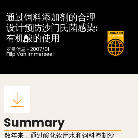
通过饲料添加剂的合理
设计预防沙门氏菌感染:
有机酸的使用
罗曼信息
◦
2007/01
Filip Van Immerseel
Summary
数年来，通过酸化饮用水和饲料控制沙