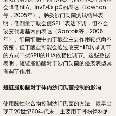
会降低hilA、invF和sipC的表达（Lawhon
等，2005年）。肠炎沙门氏菌测试结果表
明，低剂量丁酸会使SPI-1表达下调，但不会
改变代谢基因的表达（Gantois等，2006
年）。细菌细胞中的丁酸盐主要作用靶点尚不
清楚，但丁酸盐可能会通过改变hilD转录调节
的方式干扰SPI1的HilA依赖性调节。这些数据
表明，短链脂肪酸对于沙门氏菌的侵袭表型具
有调节作用。
短链脂肪酸对于体内沙门氏菌控制的影响
使用酸性化合物控制沙门氏菌的方法，最早出
现于20世纪60年代末，主要用于骨粉饲料的