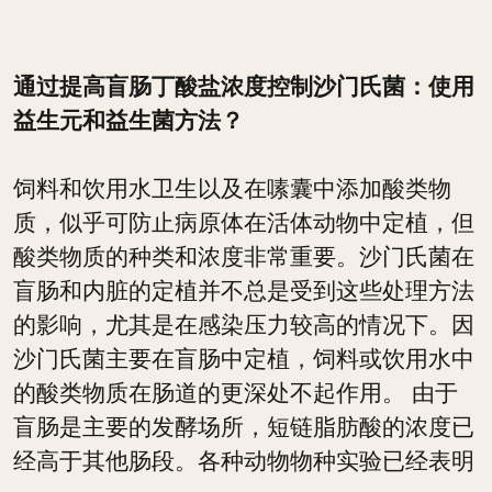
通过提高盲肠丁酸盐浓度控制沙门氏菌：使用
益生元和益生菌方法？
饲料和饮用水卫生以及在嗉囊中添加酸类物
质，似乎可防止病原体在活体动物中定植，但
酸类物质的种类和浓度非常重要。沙门氏菌在
盲肠和内脏的定植并不总是受到这些处理方法
的影响，尤其是在感染压力较高的情况下。因
沙门氏菌主要在盲肠中定植，饲料或饮用水中
的酸类物质在肠道的更深处不起作用。 由于
盲肠是主要的发酵场所，短链脂肪酸的浓度已
经高于其他肠段。各种动物物种实验已经表明