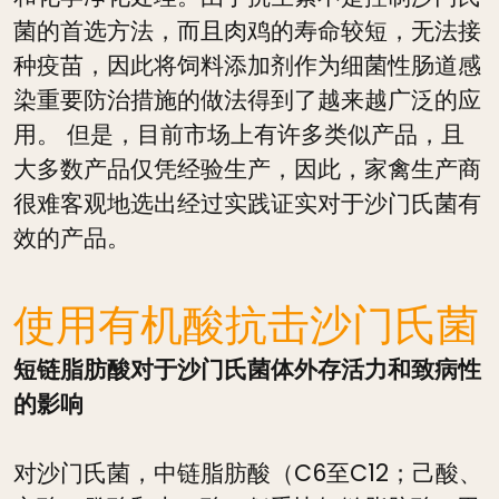
菌的首选方法，而且肉鸡的寿命较短，无法接
种疫苗，因此将饲料添加剂作为细菌性肠道感
染重要防治措施的做法得到了越来越广泛的应
用。 但是，目前市场上有许多类似产品，且
大多数产品仅凭经验生产，因此，家禽生产商
很难客观地选出经过实践证实对于沙门氏菌有
效的产品。
使用有机酸抗击沙门氏菌
短链脂肪酸对于沙门氏菌体外存活力和致病性
的影响
对沙门氏菌，中链脂肪酸（C6至C12；己酸、