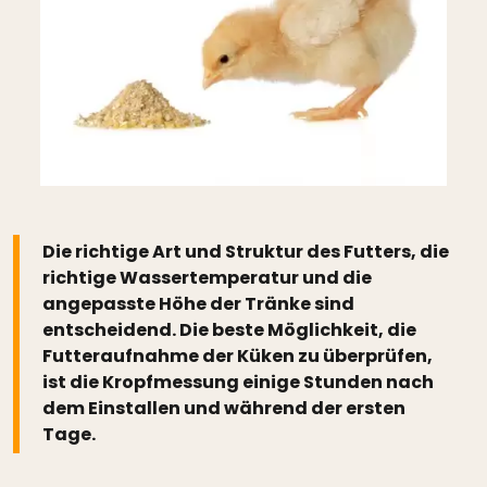
Die richtige Art und Struktur des Futters, die
richtige Wassertemperatur und die
angepasste Höhe der Tränke sind
entscheidend. Die beste Möglichkeit, die
Futteraufnahme der Küken zu überprüfen,
ist die Kropfmessung einige Stunden nach
dem Einstallen und während der ersten
Tage.