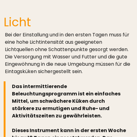
Licht
Bei der Einstallung und in den ersten Tagen muss für
eine hohe Lichtintensität aus geeigneten
Lichtquellen ohne Schattenpunkte gesorgt werden.
Die Versorgung mit Wasser und Futter und die gute
Eingewöhnung in die neue Umgebung müssen für die
Eintagsküken sichergestellt sein.
Das intermittierende
Beleuchtungsprogramm ist ein einfaches
Mittel, um schwächere Küken durch
stärkere zu ermutigen und Ruhe- und
Aktivitätszeiten zu gewährleisten.
Dieses Instrument kann in der ersten Woche