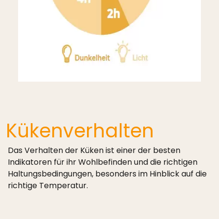
Kükenverhalten
Das Verhalten der Küken ist einer der besten
Indikatoren für ihr Wohlbefinden und die richtigen
Haltungsbedingungen, besonders im Hinblick auf die
richtige Temperatur.