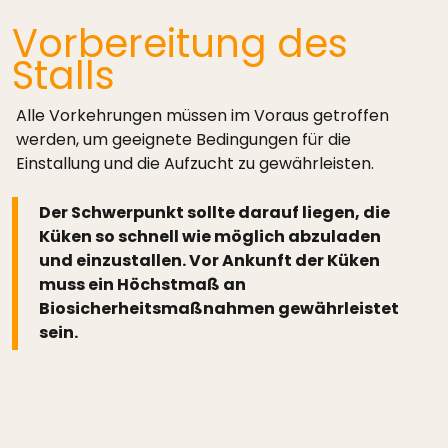
Vorbereitung des
Stalls
Alle Vorkehrungen müssen im Voraus getroffen
werden, um geeignete Bedingungen für die
Einstallung und die Aufzucht zu gewährleisten.
Der Schwerpunkt sollte darauf liegen, die
Küken so schnell wie möglich abzuladen
und einzustallen. Vor Ankunft der Küken
muss ein Höchstmaß an
Biosicherheitsmaßnahmen gewährleistet
sein.