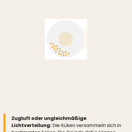
Zugluft oder ungleichmäßige
Lichtverteilung:
Die Küken versammeln sich in