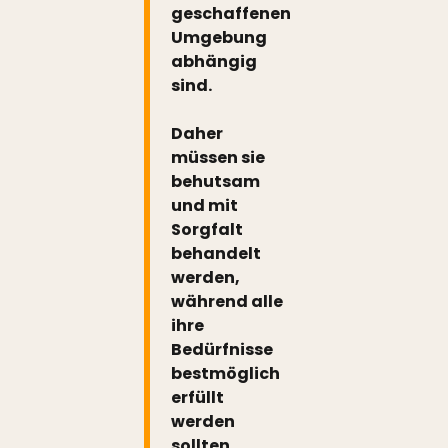
geschaffenen
Umgebung
abhängig
sind.
Daher
müssen sie
behutsam
und mit
Sorgfalt
behandelt
werden,
während alle
ihre
Bedürfnisse
bestmöglich
erfüllt
werden
sollten.