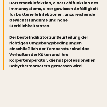
Dottersackinfektion, einer Fehlfunktion des
Immunsystems, einer gewissen Anfälligkeit
für bakterielle Infektionen, unzureichende
Gewichtszunahme und hohe
Sterblichkeitsraten.
Der beste Indikator zur Beurteilung der
richtigen Umgebungsbedingungen
einschließlich der Temperatur sind das
Verhalten der Küken und ihre
Körpertemperatur, die mit professionellen
Babythermometern gemessen wird.