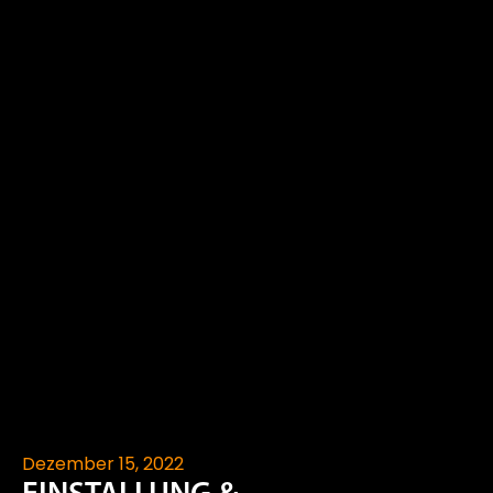
Dezember 15, 2022