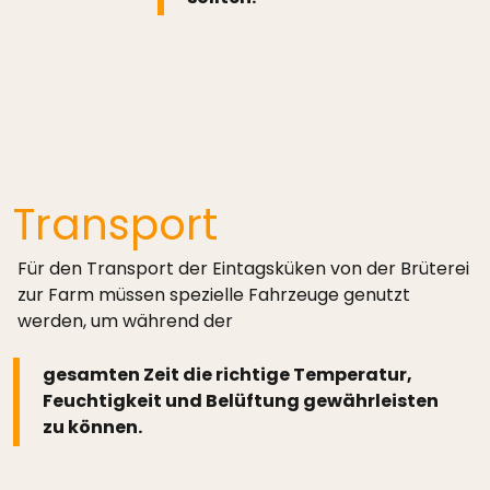
Transport
Für den Transport der Eintagsküken von der Brüterei
zur Farm müssen spezielle Fahrzeuge genutzt
werden, um während der
gesamten Zeit die richtige Temperatur,
Feuchtigkeit und Belüftung gewährleisten
zu können.