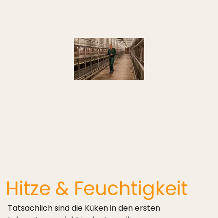
Hitze & Feuchtigkeit
Tatsächlich sind die Küken in den ersten