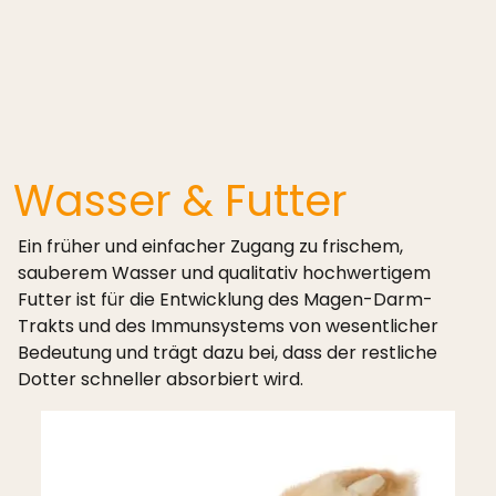
Wasser & Futter
Ein früher und einfacher Zugang zu frischem,
sauberem Wasser und qualitativ hochwertigem
Futter ist für die Entwicklung des Magen-Darm-
Trakts und des Immunsystems von wesentlicher
Bedeutung und trägt dazu bei, dass der restliche
Dotter schneller absorbiert wird.