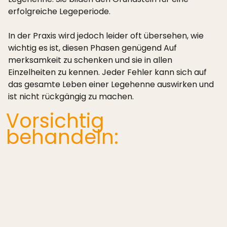
erfolgreiche Legeperiode.
In der Praxis wird jedoch leider oft übersehen, wie
wichtig es ist, diesen Phasen genügend Auf
merksamkeit zu schenken und sie in allen
Einzelheiten zu kennen. Jeder Fehler kann sich auf
das gesamte Leben einer Legehenne auswirken und
ist nicht rückgängig zu machen.
Vorsichtig
behandeln: