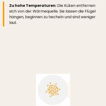
Zu hohe Temperaturen:
Die Küken entfernen
sich von der Wärmequelle. Sie lassen die Flügel
hängen, beginnen zu hecheln und sind weniger
laut.