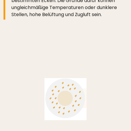
bestimmten Ecken. Die Gründe dafür können
ungleichmäßige Temperaturen oder dunklere
Stellen, hohe Belüftung und Zugluft sein.