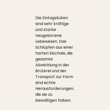
Die Eintagsküken
sind sehr kräftige
und starke
neugeborene
Lebewesen. Das
Schlüpfen aus einer
harten Eischale, die
gesamte
Abwicklung in der
Brüterei und der
Transport zur Farm
sind echte
Herausforderungen,
die sie zu
bewältigen haben.