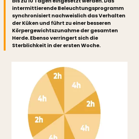
bis zu 10 Tagen eingesetzt werden. Das
intermittierende Beleuchtungsprogramm
synchronisiert nachweislich das Verhalten
der Küken und führt zu einer besseren
Körpergewichtszunahme der gesamten
Herde. Ebenso verringert sich die
Sterblichkeit in der ersten Woche.