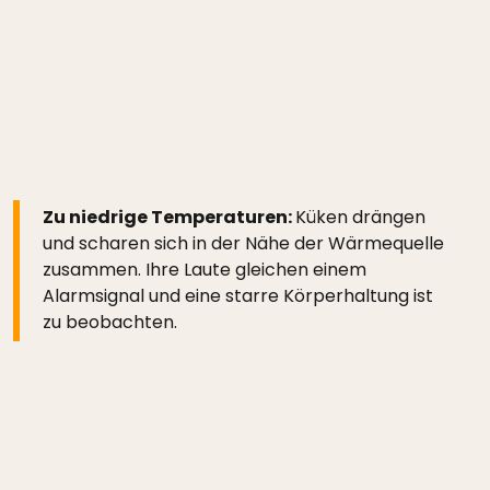
Zu niedrige Temperaturen:
Küken drängen
und scharen sich in der Nähe der Wärmequelle
zusammen. Ihre Laute gleichen einem
Alarmsignal und eine starre Körperhaltung ist
zu beobachten.