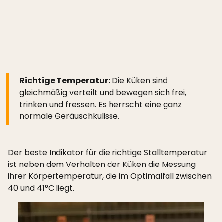
Richtige Temperatur:
Die Küken sind
gleichmäßig verteilt und bewegen sich frei,
trinken und fressen. Es herrscht eine ganz
normale Geräuschkulisse.
Der beste Indikator für die richtige Stalltemperatur
ist neben dem Verhalten der Küken die Messung
ihrer Körpertemperatur, die im Optimalfall zwischen
40 und 41°C liegt.