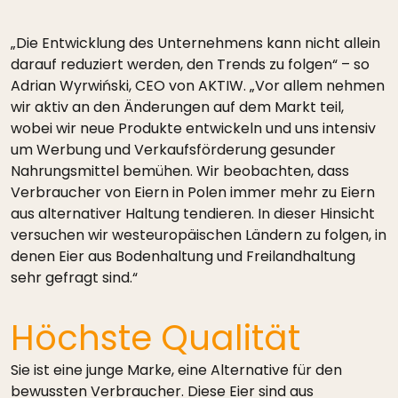
„Die Entwicklung des Unternehmens kann nicht allein
darauf reduziert werden, den Trends zu folgen“ – so
Adrian Wyrwiński, CEO von AKTIW. „Vor allem nehmen
wir aktiv an den Änderungen auf dem Markt teil,
wobei wir neue Produkte entwickeln und uns intensiv
um Werbung und Verkaufsförderung gesunder
Nahrungsmittel bemühen. Wir beobachten, dass
Verbraucher von Eiern in Polen immer mehr zu Eiern
aus alternativer Haltung tendieren. In dieser Hinsicht
versuchen wir westeuropäischen Ländern zu folgen, in
denen Eier aus Bodenhaltung und Freilandhaltung
sehr gefragt sind.“
Höchste Qualität
Sie ist eine junge Marke, eine Alternative für den
bewussten Verbraucher. Diese Eier sind aus