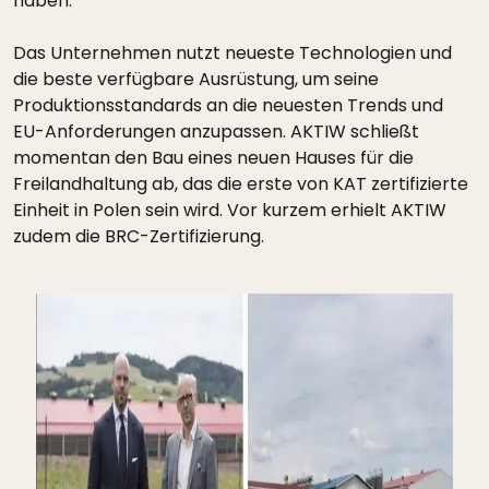
haben.
Das Unternehmen nutzt neueste Technologien und
die beste verfügbare Ausrüstung, um seine
Produktionsstandards an die neuesten Trends und
EU-Anforderungen anzupassen. AKTIW schließt
momentan den Bau eines neuen Hauses für die
Freilandhaltung ab, das die erste von KAT zertifizierte
Einheit in Polen sein wird. Vor kurzem erhielt AKTIW
zudem die BRC-Zertifizierung.