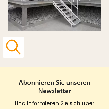
Abonnieren Sie unseren
Newsletter
Und informieren Sie sich über