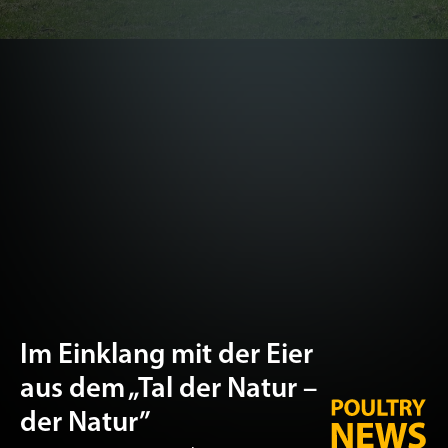
Im Einklang mit der Eier
aus dem „Tal der Natur –
der Natur”