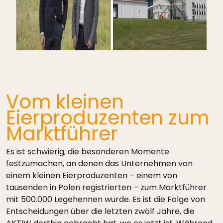
Vom kleinen
Eierproduzenten zum
Marktführer
Es ist schwierig, die besonderen Momente
festzumachen, an denen das Unternehmen von
einem kleinen Eierproduzenten – einem von
tausenden in Polen registrierten – zum Marktführer
mit 500.000 Legehennen wurde. Es ist die Folge von
Entscheidungen über die letzten zwölf Jahre, die