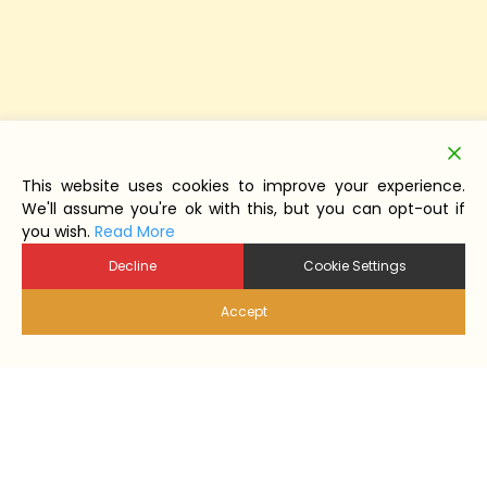
This website uses cookies to improve your experience.
We'll assume you're ok with this, but you can opt-out if
you wish.
Read More
Decline
Cookie Settings
Accept