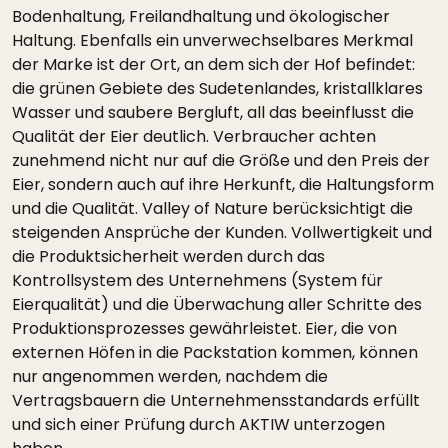
Bodenhaltung, Freilandhaltung und ökologischer
Haltung. Ebenfalls ein unverwechselbares Merkmal
der Marke ist der Ort, an dem sich der Hof befindet:
die grünen Gebiete des Sudetenlandes, kristallklares
Wasser und saubere Bergluft, all das beeinflusst die
Qualität der Eier deutlich. Verbraucher achten
zunehmend nicht nur auf die Größe und den Preis der
Eier, sondern auch auf ihre Herkunft, die Haltungsform
und die Qualität. Valley of Nature berücksichtigt die
steigenden Ansprüche der Kunden. Vollwertigkeit und
die Produktsicherheit werden durch das
Kontrollsystem des Unternehmens (System für
Eierqualität) und die Überwachung aller Schritte des
Produktionsprozesses gewährleistet. Eier, die von
externen Höfen in die Packstation kommen, können
nur angenommen werden, nachdem die
Vertragsbauern die Unternehmensstandards erfüllt
und sich einer Prüfung durch AKTIW unterzogen