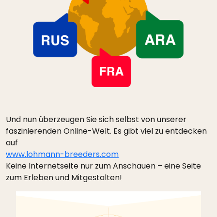
Und nun überzeugen Sie sich selbst von unserer
faszinierenden Online-Welt. Es gibt viel zu entdecken
auf
www.lohmann-breeders.com
Keine Internetseite nur zum Anschauen – eine Seite
zum Erleben und Mitgestalten!