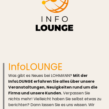
InfoLOUNGE
Was gibt es Neues bei LOHMANN?
Mit der
InfoLOUNGE erfahren Sie alles über unsere
Veranstaltungen, Neuigkeiten rund um die
Firma und unsere Kunden.
Verpassen Sie
nichts mehr! Vielleicht haben Sie selbst etwas zu
berichten? Dann lassen Sie es uns wissen. Wir