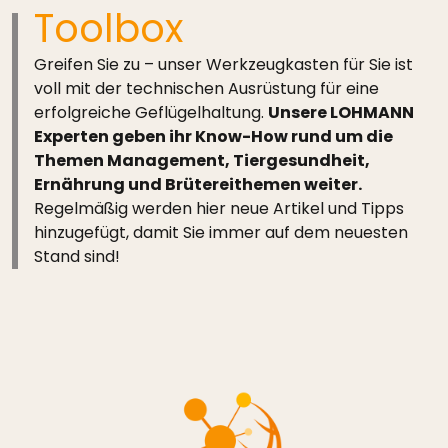
Toolbox
Greifen Sie zu – unser Werkzeugkasten für Sie ist
voll mit der technischen Ausrüstung für eine
erfolgreiche Geflügelhaltung.
Unsere LOHMANN
Experten geben ihr Know-How rund um die
Themen Management, Tiergesundheit,
Ernährung und Brütereithemen weiter.
Regelmäßig werden hier neue Artikel und Tipps
hinzugefügt, damit Sie immer auf dem neuesten
Stand sind!