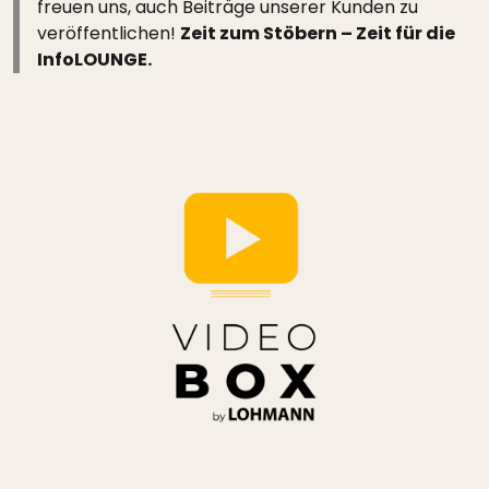
freuen uns, auch Beiträge unserer Kunden zu
veröffentlichen!
Zeit zum Stöbern – Zeit für die
InfoLOUNGE.