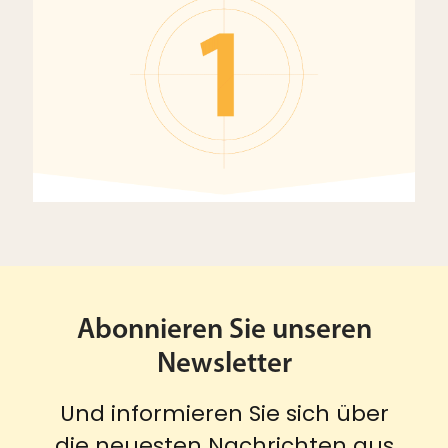
Abonnieren Sie unseren
Newsletter
Und informieren Sie sich über
die neuesten Nachrichten aus