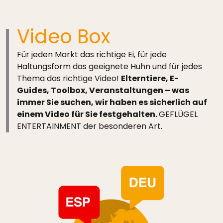
Video Box
Für jeden Markt das richtige Ei, für jede
Haltungsform das geeignete Huhn und für jedes
Thema das richtige Video!
Elterntiere, E-
Guides, Toolbox, Veranstaltungen – was
immer Sie suchen, wir haben es sicherlich auf
einem Video für Sie festgehalten.
GEFLÜGEL
ENTERTAINMENT der besonderen Art.