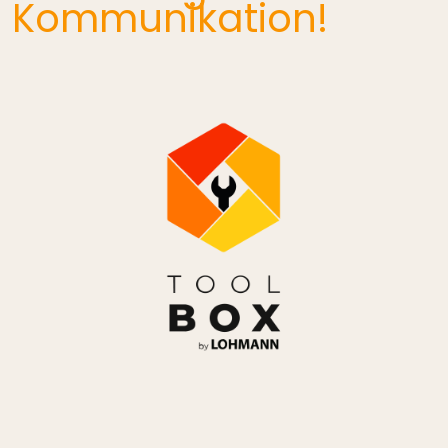
Kommunikation!