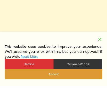
This website uses cookies to improve your experience.
We'll assume you're ok with this, but you can opt-out if
you wish.
Read More
Decline
Cookie Settings
Accept