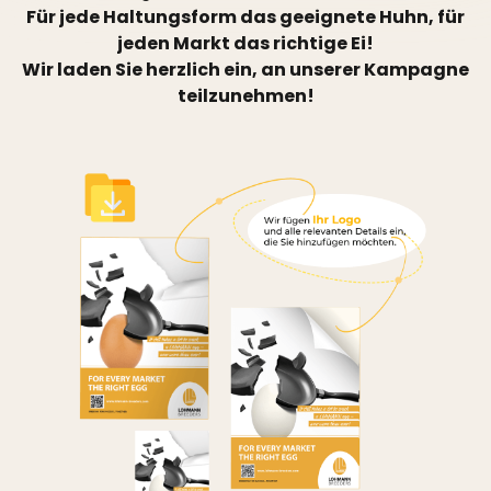
Für jede Haltungsform das geeignete Huhn, für
jeden Markt das richtige Ei!
Wir laden Sie herzlich ein, an unserer Kampagne
teilzunehmen!