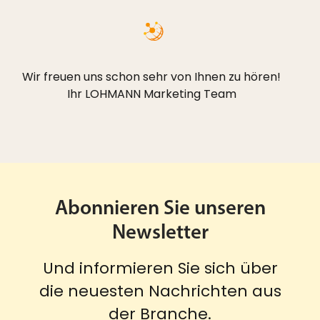
Wir freuen uns schon sehr von Ihnen zu hören!
Ihr LOHMANN Marketing Team
Abonnieren Sie unseren
Newsletter
Und informieren Sie sich über
die neuesten Nachrichten aus
der Branche.