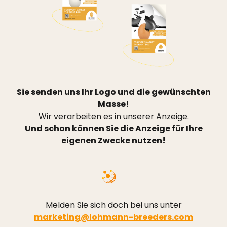
Sie senden uns Ihr Logo und die gewünschten
Masse!
Wir verarbeiten es in unserer Anzeige.
Und schon können Sie die Anzeige für Ihre
eigenen Zwecke nutzen!
Melden Sie sich doch bei uns unter
marketing@lohmann-breeders.com