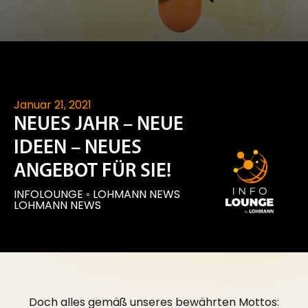
Januar 21, 2021
NEUES JAHR – NEUE
IDEEN – NEUES
ANGEBOT FÜR SIE!
INFOLOUNGE
◦
LOHMANN NEWS
LOHMANN NEWS
Doch alles gemäß unseres bewährten Mottos: