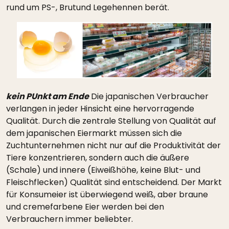
rund um PS-, Brutund Legehennen berät.
kein PUnkt am Ende
Die japanischen Verbraucher
verlangen in jeder Hinsicht eine hervorragende
Qualität. Durch die zentrale Stellung von Qualität auf
dem japanischen Eiermarkt müssen sich die
Zuchtunternehmen nicht nur auf die Produktivität der
Tiere konzentrieren, sondern auch die äußere
(Schale) und innere (Eiweißhöhe, keine Blut- und
Fleischflecken) Qualität sind entscheidend. Der Markt
für Konsumeier ist überwiegend weiß, aber braune
und cremefarbene Eier werden bei den
Verbrauchern immer beliebter.