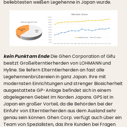
beliebtesten weißen Legehenne in Japan wurde.
kein Punkt am Ende
Die Ghen Corporation of Gifu
besitzt Großelterntierherden von LOHMANN und
Hyline. Sie liefern Elterntierherden an fast alle
Legehennenbrütereien in ganz Japan. Ihre mit
modernsten Einrichtungen und strenger Biosicherheit
ausgestattete GP-Anlage befindet sich in einem
abgelegenen Gebiet im Norden Japans. GPS ist in
Japan ein großer Vorteil, da die Behörden bei der
Einfuhr von Elterntierherden aus dem Ausland sehr
genau sein können. Ghen Corp. verfügt auch über ein
Team von Spezialisten, das ihre Kunden bei Fragen