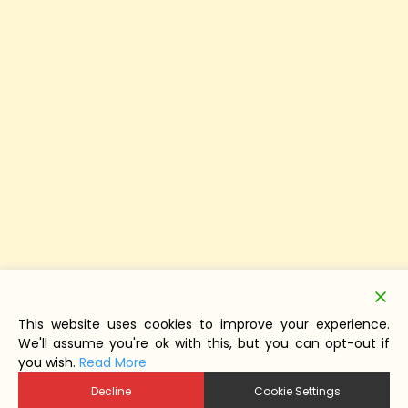
This website uses cookies to improve your experience.
We'll assume you're ok with this, but you can opt-out if
you wish.
Read More
Decline
Cookie Settings