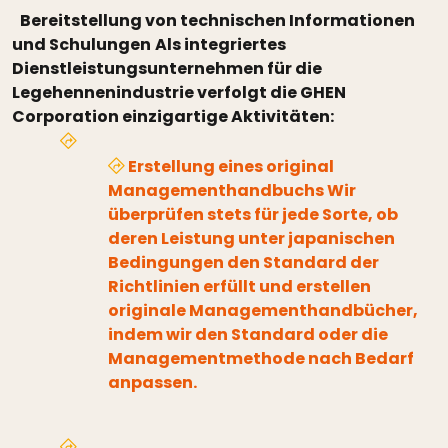
Bereitstellung von technischen Informationen
und Schulungen
Als integriertes
Dienstleistungsunternehmen für die
Legehennenindustrie verfolgt die GHEN
Corporation einzigartige Aktivitäten:
Erstellung eines original
Managementhandbuchs Wir
überprüfen stets für jede Sorte, ob
deren Leistung unter japanischen
Bedingungen den Standard der
Richtlinien erfüllt und erstellen
originale Managementhandbücher,
indem wir den Standard oder die
Managementmethode nach Bedarf
anpassen.