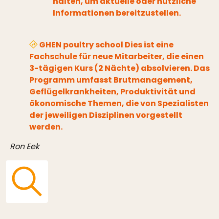
halten, um aktuelle oder nützliche
Informationen bereitzustellen.
GHEN poultry school Dies ist eine
Fachschule für neue Mitarbeiter, die einen
3-tägigen Kurs (2 Nächte) absolvieren. Das
Programm umfasst Brutmanagement,
Geflügelkrankheiten, Produktivität und
ökonomische Themen, die von Spezialisten
der jeweiligen Disziplinen vorgestellt
werden.
Ron Eek