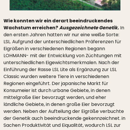
Wie konnten wir ein derart beeindruckendes
Wachstum erreichen?
Ausgezeichnete Genetik.
In
den ersten Jahren hatten wir nur eine weiße Sorte:
LSL. Aufgrund der unterschiedlichen Präferenzen für
Eigrößen in verschiedenen Regionen begann
LOHMANN- mit der Entwicklung von Züchtungen mit
unterschiedlichen Eigewichtsmerkmalen. Nach der
Einführung der Rasse LSL Lite als Ergänzung zur LSL
Classic wurden weitere Tiere in verschiedenen
Regionen eingeführt. Der japanische Markt für
Konsumeier ist durch urbane Gebiete, in denen
mittelgroße Eier bevorzugt werden, und eher
ländliche Gebiete, in denen große Eier bevorzugt
werden. Neben der Aufteilung der Eigröße verbuchte
der Genetik auch beeindruckende gekennzeichnet. in
Sachen Produktivität und Eiqualität, wodurch LSL zur