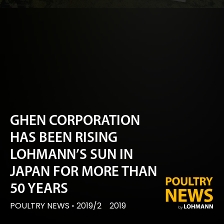
GHEN CORPORATION
HAS BEEN RISING
LOHMANN’S SUN IN
JAPAN FOR MORE THAN
50 YEARS
POULTRY NEWS
◦
2019/2
2019