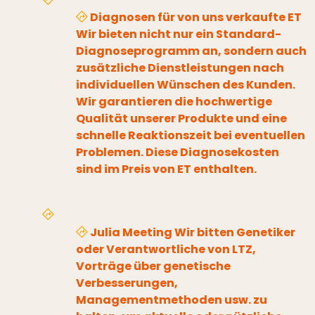
Diagnosen für von uns verkaufte ET
Wir bieten nicht nur ein Standard-
Diagnoseprogramm an, sondern auch
zusätzliche Dienstleistungen nach
individuellen Wünschen des Kunden.
Wir garantieren die hochwertige
Qualität unserer Produkte und eine
schnelle Reaktionszeit bei eventuellen
Problemen. Diese Diagnosekosten
sind im Preis von ET enthalten.
Julia Meeting Wir bitten Genetiker
oder Verantwortliche von LTZ,
Vorträge über genetische
Verbesserungen,
Managementmethoden usw. zu