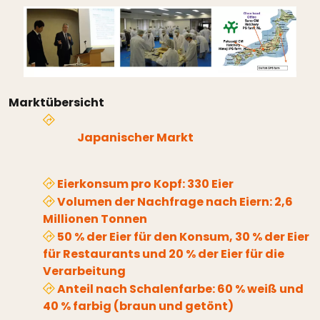
Marktübersicht
Japanischer Markt
Eierkonsum pro Kopf: 330 Eier
Volumen der Nachfrage nach Eiern: 2,6
Millionen Tonnen
50 % der Eier für den Konsum, 30 % der Eier
für Restaurants und 20 % der Eier für die
Verarbeitung
Anteil nach Schalenfarbe: 60 % weiß und
40 % farbig (braun und getönt)