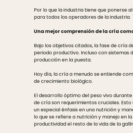
Por lo que la industria tiene que ponerse 
para todos los operadores de la industria.
Una mejor comprensión de la cría como
Bajo los objetivos citados, la fase de cr
periodo productivo. Incluso con sistemas d
producción en la puesta.
Hoy día, la cría a menudo se entiende como
de crecimiento biológico.
El desarrollo óptimo del peso vivo durant
de cría son requerimientos cruciales. Esto
un especial énfasis en una nutrición y man
lo que se refiere a nutrición y manejo en 
productividad el resto de la vida de la galli