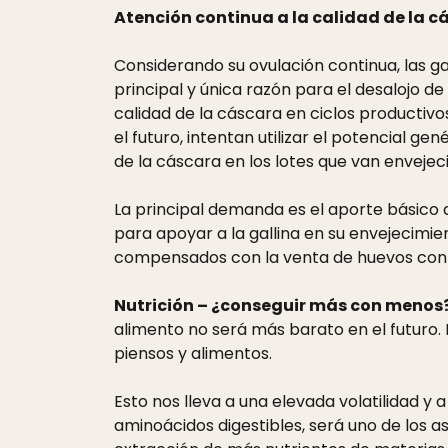
Atención continua a la calidad de la c
Considerando su ovulación continua, las gal
principal y única razón para el desalojo de
calidad de la cáscara en ciclos productivo
el futuro, intentan utilizar el potencial 
de la cáscara en los lotes que van envejec
La principal demanda es el aporte básico 
para apoyar a la gallina en su envejecimi
compensados con la venta de huevos con 
Nutrición – ¿conseguir más con menos
alimento no será más barato en el futur
piensos y alimentos.
Esto nos lleva a una elevada volatilidad y 
aminoácidos digestibles, será uno de los a