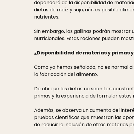
dependerá de la disponibilidad de materia
dietas de maíz y soja, aún es posible ali
nutrientes.
Sin embargo, las gallinas podrán mostrar
nutricionales. Estas raciones pueden most
¿Disponibilidad de materias y primas 
Como ya hemos señalado, no es normal dis
la fabricación del alimento.
De ahí que las dietas no sean tan constant
primas y la experiencia de formular estas
Además, se observa un aumento del interé
pruebas científicas que muestran las opo
de reducir la inclusión de otras materias 