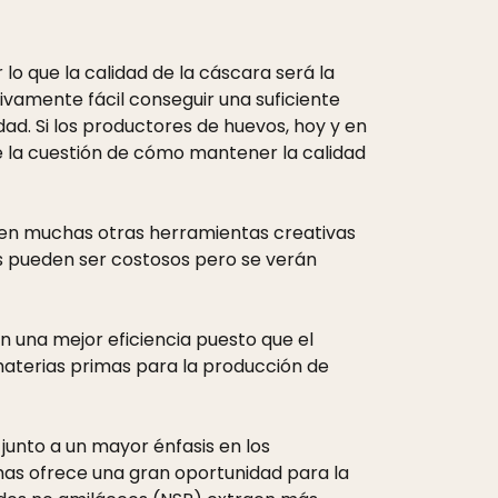
 lo que la calidad de la cáscara será la
tivamente fácil conseguir una suficiente
ad. Si los productores de huevos, hoy y en
te la cuestión de cómo mantener la calidad
sten muchas otras herramientas creativas
os pueden ser costosos pero se verán
 una mejor eficiencia puesto que el
aterias primas para la producción de
 junto a un mayor énfasis en los
zimas ofrece una gran oportunidad para la