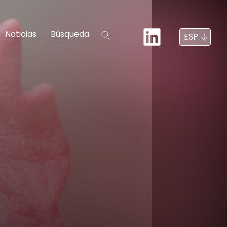
Noticias
Búsqueda
ESP