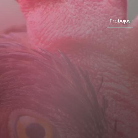
Trabajos