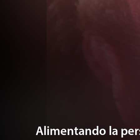
Alimentando la pe