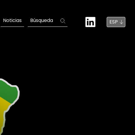
Noticias
Búsqueda
ESP