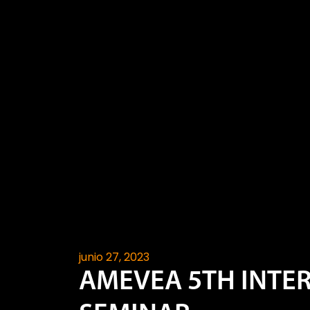
junio 27, 2023
AMEVEA 5TH INTE