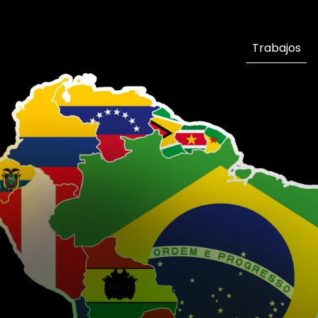
Trabajos