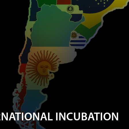
RNATIONAL INCUBATION