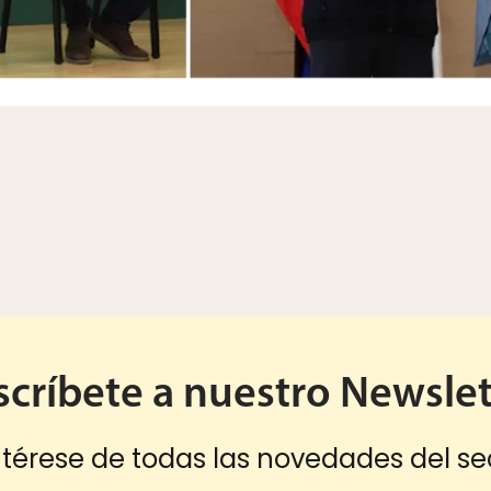
scríbete a nuestro Newslet
térese de todas las novedades del se