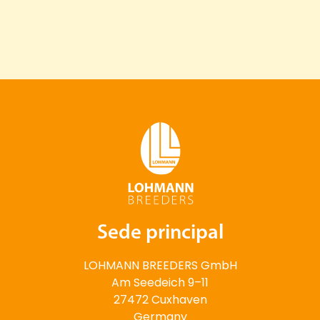
Sede principal
LOHMANN BREEDERS GmbH
Am Seedeich 9–11
27472 Cuxhaven
Germany