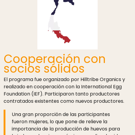
Cooperación con
socios sólidos
El programa fue organizado por Hilltribe Organics y
realizado en cooperación con la International Egg
Foundation (IEF). Participaron tanto productores
contratados existentes como nuevos productores.
Una gran proporción de las participantes
fueron mujeres, lo que pone de relieve la
importancia de la producción de huevos para