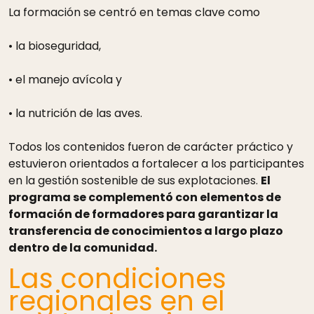
La formación se centró en temas clave como
• la bioseguridad,
• el manejo avícola y
• la nutrición de las aves.
Todos los contenidos fueron de carácter práctico y
estuvieron orientados a fortalecer a los participantes
en la gestión sostenible de sus explotaciones.
El
programa se complementó con elementos de
formación de formadores para garantizar la
transferencia de conocimientos a largo plazo
dentro de la comunidad.
Las condiciones
regionales en el