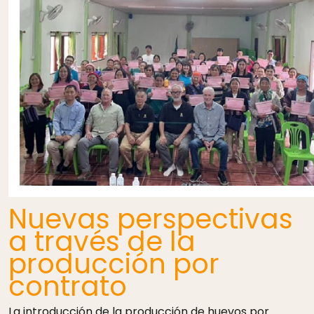
Nuevas perspectivas
a través de la
producción por
contrato
La introducción de la producción de huevos por