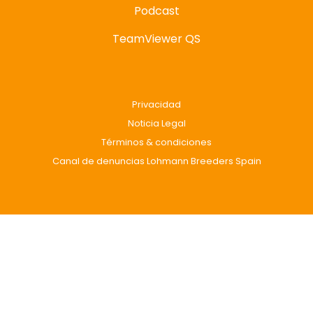
Podcast
TeamViewer QS
Privacidad
Noticia Legal
Términos & condiciones
Canal de denuncias Lohmann Breeders Spain