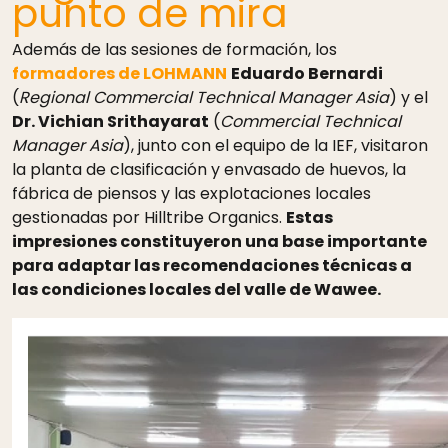
punto de mira
Además de las sesiones de formación, los
formadores de LOHMANN
Eduardo Bernardi
(
Regional Commercial Technical Manager Asia
) y el
Dr. Vichian Srithayarat
(
Commercial Technical
Manager Asia
), junto con el equipo de la IEF, visitaron
la planta de clasificación y envasado de huevos, la
fábrica de piensos y las explotaciones locales
gestionadas por Hilltribe Organics.
Estas
impresiones constituyeron una base importante
para adaptar las recomendaciones técnicas a
las condiciones locales del valle de Wawee.