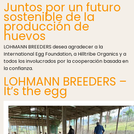
Juntos por un futuro
sostenible de la
producción de
huevos
LOHMANN BREEDERS desea agradecer a la
International Egg Foundation, a Hilltribe Organics y a
todos los involucrados por la cooperación basada en
la confianza.
LOHMANN BREEDERS –
It’s the egg