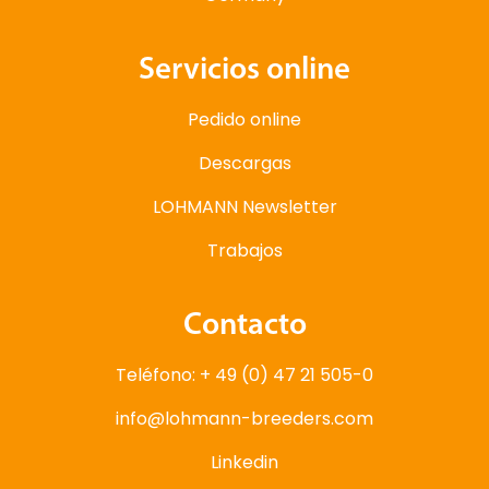
Servicios online
Pedido online
Descargas
LOHMANN Newsletter
Trabajos
Contacto
Teléfono: + 49 (0) 47 21 505-0
info@lohmann-breeders.com
Linkedin