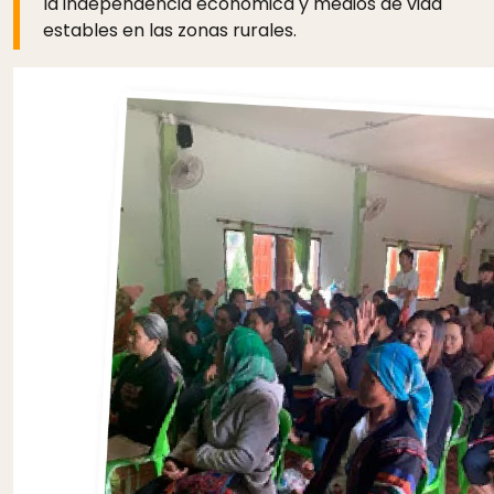
la independencia económica y medios de vida
estables en las zonas rurales.