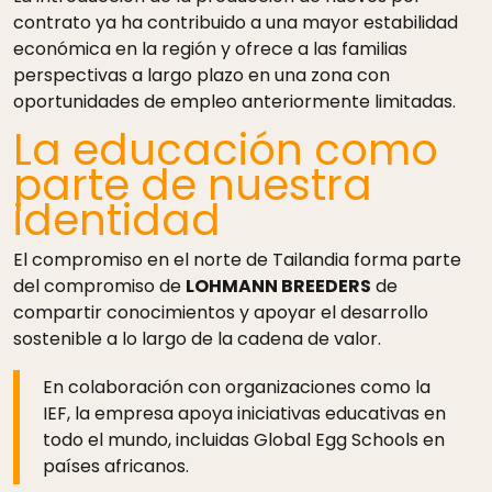
contrato ya ha contribuido a una mayor estabilidad
económica en la región y ofrece a las familias
perspectivas a largo plazo en una zona con
oportunidades de empleo anteriormente limitadas.
La educación como
parte de nuestra
identidad
El compromiso en el norte de Tailandia forma parte
del compromiso de
LOHMANN BREEDERS
de
compartir conocimientos y apoyar el desarrollo
sostenible a lo largo de la cadena de valor.
En colaboración con organizaciones como la
IEF, la empresa apoya iniciativas educativas en
todo el mundo, incluidas Global Egg Schools en
países africanos.