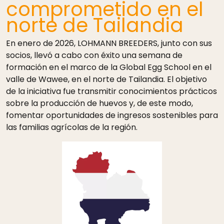
comprometido en el
norte de Tailandia
En enero de 2026, LOHMANN BREEDERS, junto con sus
socios, llevó a cabo con éxito una semana de
formación en el marco de la Global Egg School en el
valle de Wawee, en el norte de Tailandia. El objetivo
de la iniciativa fue transmitir conocimientos prácticos
sobre la producción de huevos y, de este modo,
fomentar oportunidades de ingresos sostenibles para
las familias agrícolas de la región.