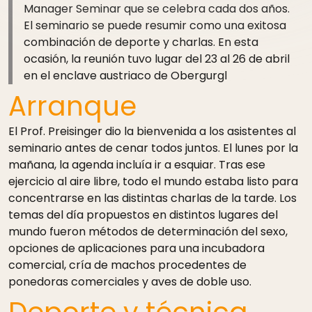
Manager Seminar que se celebra cada dos años.
El seminario se puede resumir como una exitosa
combinación de deporte y charlas. En esta
ocasión, la reunión tuvo lugar del 23 al 26 de abril
en el enclave austriaco de Obergurgl
Arranque
El Prof. Preisinger dio la bienvenida a los asistentes al
seminario antes de cenar todos juntos. El lunes por la
mañana, la agenda incluía ir a esquiar. Tras ese
ejercicio al aire libre, todo el mundo estaba listo para
concentrarse en las distintas charlas de la tarde. Los
temas del día propuestos en distintos lugares del
mundo fueron métodos de determinación del sexo,
opciones de aplicaciones para una incubadora
comercial, cría de machos procedentes de
ponedoras comerciales y aves de doble uso.