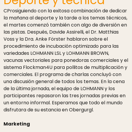
Deporte y técnica
CProsiguiendo con la exitosa combinación de dedicar
la mañana al deporte y la tarde a los temas técnicos,
el martes comenzó también con algo de diversión en
las pistas. Después, Davide Assirelli, el Dr. Matthias
Voss y la Dra. Anke Förster hablaron sobre el
procedimiento de incubación optimizado para las
variedades LOHMANN LSL y LOHMANN BROWN,
vacunas vectoriales para ponedoras comerciales y el
sistema Flockman4U para pollitos de multiplicación y
comerciales. El programa de charlas concluyó con
una discusión general de todos los temas. En la cena
de la última jornada, el equipo de LOHMANN y los
participantes repasaron las tres jornadas previas en
un entorno informal. Esperamos que todo el mundo
disfrutara de su estancia en Obergurgl.
Marketing