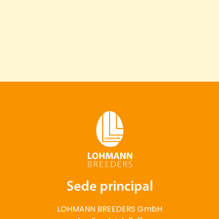
Sede principal
LOHMANN BREEDERS GmbH