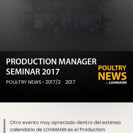
PRODUCTION MANAGER
SEMINAR 2017
POULTRY NEWS
◦
2017/2
2017
Otro evento muy apreciado dentro del extenso
calendario de LOHMANN es el Production