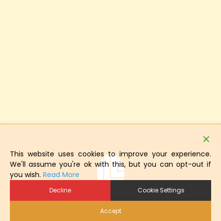
This website uses cookies to improve your experience.
We'll assume you're ok with this, but you can opt-out if
you wish.
Read More
Decline
Cookie Settings
Accept