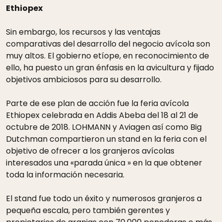
Ethiopex
Sin embargo, los recursos y las ventajas
comparativas del desarrollo del negocio avícola son
muy altos. El gobierno etíope, en reconocimiento de
ello, ha puesto un gran énfasis en la avicultura y fijado
objetivos ambiciosos para su desarrollo.
Parte de ese plan de acción fue la feria avícola
Ethiopex celebrada en Addis Abeba del 18 al 21 de
octubre de 2018. LOHMANN y Aviagen así como Big
Dutchman compartieron un stand en la feria con el
objetivo de ofrecer a los granjeros avícolas
interesados una «parada única » en la que obtener
toda la información necesaria.
El stand fue todo un éxito y numerosos granjeros a
pequeña escala, pero también gerentes y