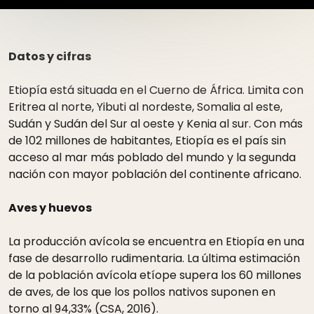
Datos y cifras
Etiopía está situada en el Cuerno de África. Limita con
Eritrea al norte, Yibuti al nordeste, Somalia al este,
Sudán y Sudán del Sur al oeste y Kenia al sur. Con más
de 102 millones de habitantes, Etiopía es el país sin
acceso al mar más poblado del mundo y la segunda
nación con mayor población del continente africano.
Aves y huevos
La producción avícola se encuentra en Etiopía en una
fase de desarrollo rudimentaria. La última estimación
de la población avícola etíope supera los 60 millones
de aves, de los que los pollos nativos suponen en
torno al 94,33% (CSA, 2016).