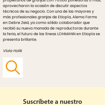
propietarios de granjas con 70.000 ponedoras o más,
aprovecharon la ocasión de discutir aspectos
técnicos de su negocio. Con una de las mayores y
más profesionales granjas de Etiopía, Alema Farms
en Debre Zeid, ya como sólido colaborador que
recibió su nueva manada de reproductoras durante
la feria, el futuro de las líneas LOHMANN en Etiopía se
presenta brillante.
Viola Holik
Suscríbete a nuestro