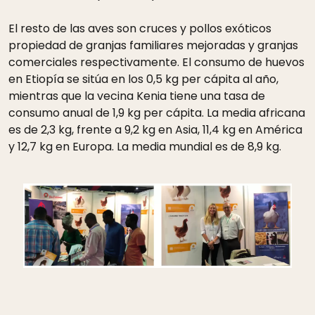
El resto de las aves son cruces y pollos exóticos
propiedad de granjas familiares mejoradas y granjas
comerciales respectivamente. El consumo de huevos
en Etiopía se sitúa en los 0,5 kg per cápita al año,
mientras que la vecina Kenia tiene una tasa de
consumo anual de 1,9 kg per cápita. La media africana
es de 2,3 kg, frente a 9,2 kg en Asia, 11,4 kg en América
y 12,7 kg en Europa. La media mundial es de 8,9 kg.