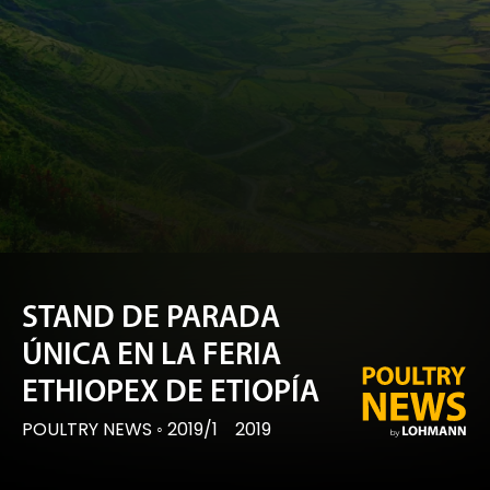
STAND DE PARADA
ÚNICA EN LA FERIA
ETHIOPEX DE ETIOPÍA
POULTRY NEWS
◦
2019/1
2019