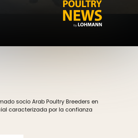
mado socio Arab Poultry Breeders en
al caracterizada por la confianza