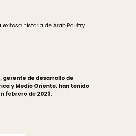
 exitosa historia de Arab Poultry
, gerente de desarrollo de
rica y Medio Oriente, han tenido
en febrero de 2023.