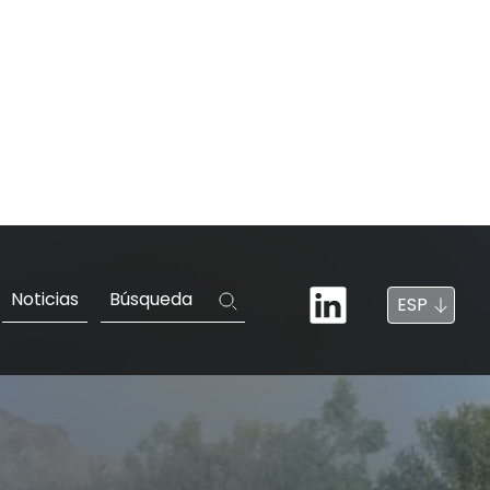
Noticias
Búsqueda
ESP