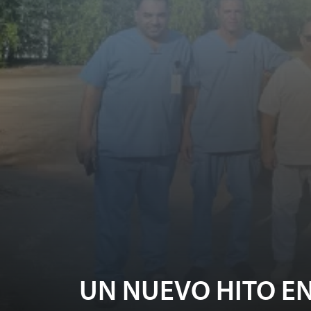
UN NUEVO HITO EN