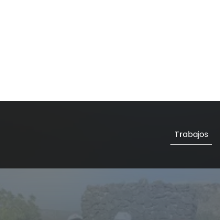
Trabajos