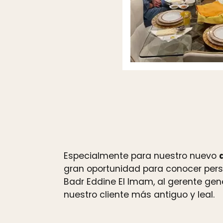
Especialmente para nuestro nuevo
gran oportunidad para conocer per
Badr Eddine El Imam, al gerente gen
nuestro cliente más antiguo y leal.