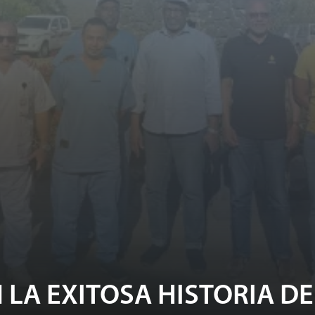
 LA EXITOSA HISTORIA DE