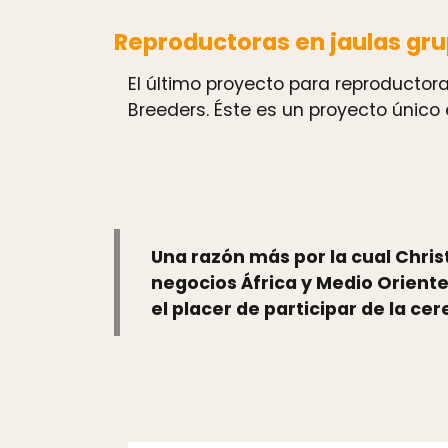
Reproductoras en jaulas gr
El último proyecto para reproductora
Breeders. Éste es un proyecto único 
Una razón más por la cual Chris
negocios África y Medio Oriente 
el placer de participar de la c