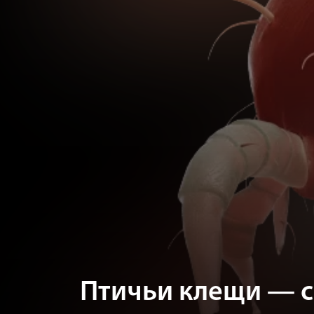
Птичьи клещи — с