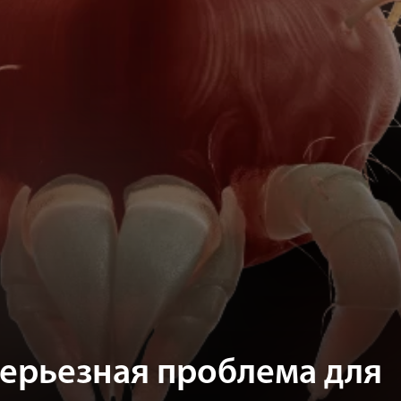
ерьезная проблема для