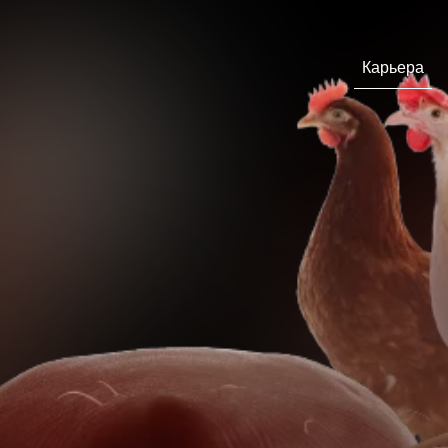
Карьера