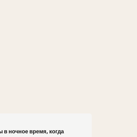
 в ночное время, когда