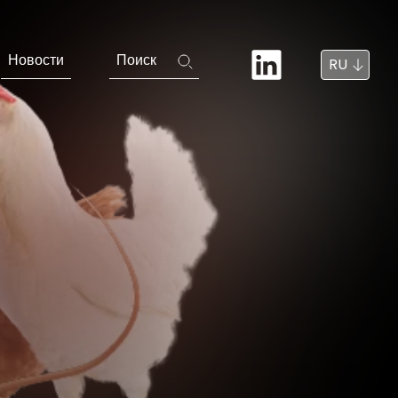
Новости
Поиск
RU