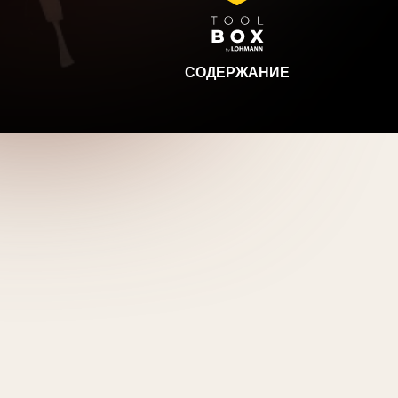
СОДЕРЖАНИЕ