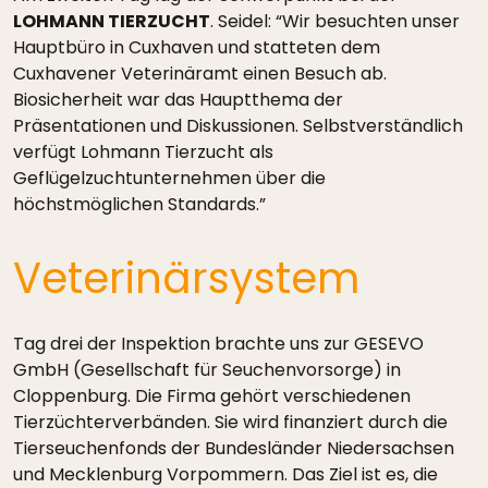
LOHMANN TIERZUCHT
. Seidel: “Wir besuchten unser
Hauptbüro in Cuxhaven und statteten dem
Cuxhavener Veterinäramt einen Besuch ab.
Biosicherheit war das Hauptthema der
Präsentationen und Diskussionen. Selbstverständlich
verfügt Lohmann Tierzucht als
Geflügelzuchtunternehmen über die
höchstmöglichen Standards.”
Veterinärsystem
Tag drei der Inspektion brachte uns zur GESEVO
GmbH (Gesellschaft für Seuchenvorsorge) in
Cloppenburg. Die Firma gehört verschiedenen
Tierzüchterverbänden. Sie wird finanziert durch die
Tierseuchenfonds der Bundesländer Niedersachsen
und Mecklenburg Vorpommern. Das Ziel ist es, die