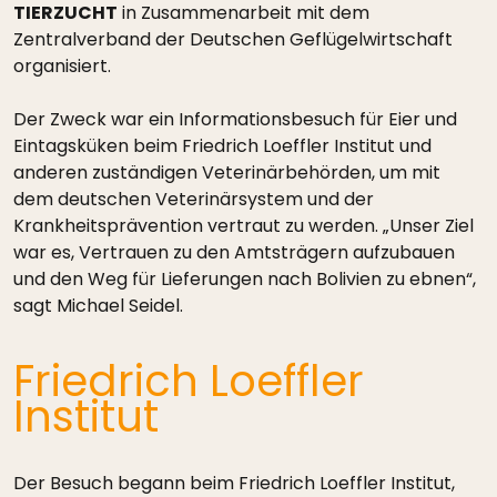
TIERZUCHT
in Zusammenarbeit mit dem
Zentralverband der Deutschen Geflügelwirtschaft
organisiert.
Der Zweck war ein Informationsbesuch für Eier und
Eintagsküken beim Friedrich Loeffler Institut und
anderen zuständigen Veterinärbehörden, um mit
dem deutschen Veterinärsystem und der
Krankheitsprävention vertraut zu werden. „Unser Ziel
war es, Vertrauen zu den Amtsträgern aufzubauen
und den Weg für Lieferungen nach Bolivien zu ebnen“,
sagt Michael Seidel.
Friedrich Loeffler
Institut
Der Besuch begann beim Friedrich Loeffler Institut,