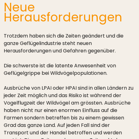
Neue
Herausforderungen
Trotzdem haben sich die Zeiten geändert und die
ganze Geflügelindustrie steht neuen
Herausforderungen und Gefahren gegenüber.
Die schwerste ist die latente Anwesenheit von
Geflügelgrippe bei Wildvögelpopulationen.
Ausbrüche von LPAI oder HPAI sind in allen Ländern zu
jeder Zeit möglich und das Risiko ist während der
Vogelflugzeit der Wildvögel am grössten. Ausbrüche
haben nicht nur einen enormen Einfluss auf die
Farmen sondern betreffen bis zu einem gewissen
Grad das ganze Land. Auf jeden Fall sind der
Transport und der Handel betroffen und werden