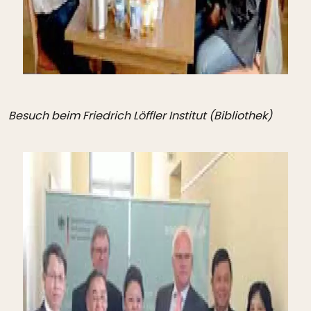
Besuch beim Friedrich Löffler Institut (Bibliothek)