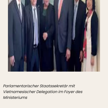
Parlamentarischer Staatssekretär mit
Vietnamesischer Delegation im Foyer des
Ministeriums