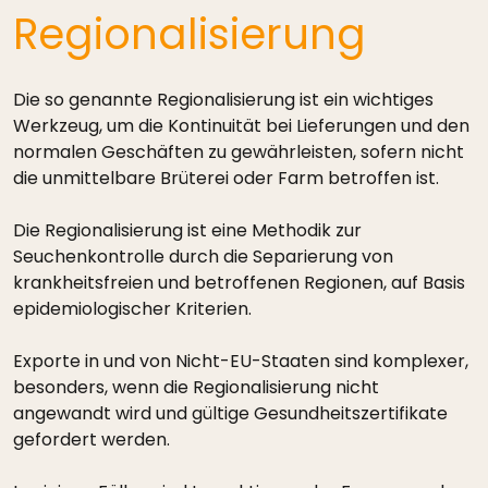
Regionalisierung
Die so genannte Regionalisierung ist ein wichtiges
Werkzeug, um die Kontinuität bei Lieferungen und den
normalen Geschäften zu gewährleisten, sofern nicht
die unmittelbare Brüterei oder Farm betroffen ist.
Die Regionalisierung ist eine Methodik zur
Seuchenkontrolle durch die Separierung von
krankheitsfreien und betroffenen Regionen, auf Basis
epidemiologischer Kriterien.
Exporte in und von Nicht-EU-Staaten sind komplexer,
besonders, wenn die Regionalisierung nicht
angewandt wird und gültige Gesundheitszertifikate
gefordert werden.