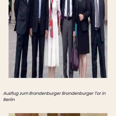
Ausflug zum Brandenburger Brandenburger Tor in
Berlin