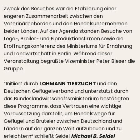
Zweck des Besuches war die Etablierung einer
engeren Zusammenarbeit zwischen den
Veterinärbehörden und den Handelsunternehmen
beider Länder. Auf der Agenda standen Besuche von
Lege-, Broiler- und Eiproduktionsfirmen sowie die
Eröffnungskonferenz des Ministeriums für Ernährung
und Landwirtschaft in Berlin. Während dieser
Veranstaltung begrüßte Vizeminister Peter Bleser die
Gruppe.
“Initiiert durch
LOHMANN TIERZUCHT
und den
Deutschen Geflügelverband und unterstützt durch
das Bundeslandwirtschaftsministerium bestätigten
diese Programme, dass Vertrauen eine wichtige
Voraussetzung darstellt, um Handelswege für
Geflügel und Bruteier zwischen Deutschland und
Ländern auf der ganzen Welt aufzubauen und zu
erleichtern“ schließt Seidel
Michael B. Seidel