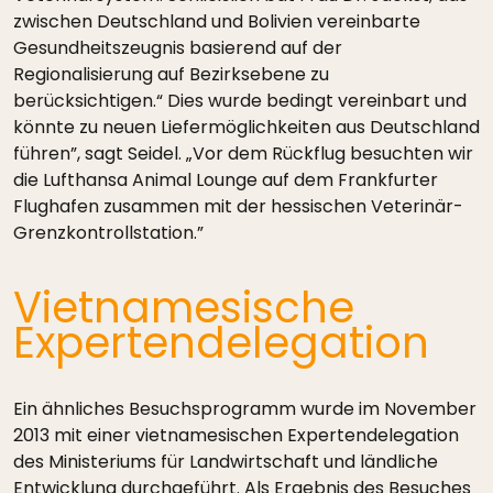
zwischen Deutschland und Bolivien vereinbarte
Gesundheitszeugnis basierend auf der
Regionalisierung auf Bezirksebene zu
berücksichtigen.“ Dies wurde bedingt vereinbart und
könnte zu neuen Liefermöglichkeiten aus Deutschland
führen”, sagt Seidel. „Vor dem Rückflug besuchten wir
die Lufthansa Animal Lounge auf dem Frankfurter
Flughafen zusammen mit der hessischen Veterinär-
Grenzkontrollstation.”
Vietnamesische
Expertendelegation
Ein ähnliches Besuchsprogramm wurde im November
2013 mit einer vietnamesischen Expertendelegation
des Ministeriums für Landwirtschaft und ländliche
Entwicklung durchgeführt. Als Ergebnis des Besuches