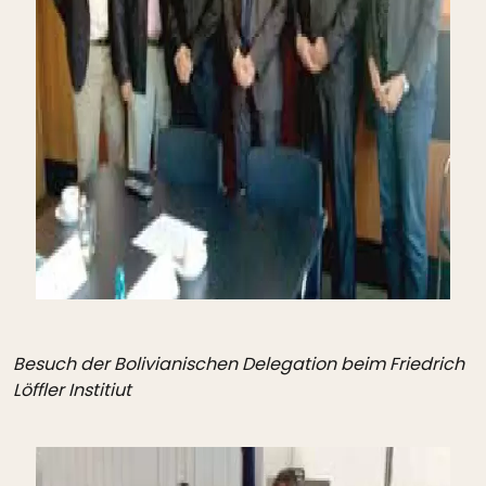
Besuch der Bolivianischen Delegation beim Friedrich
Löffler Institiut