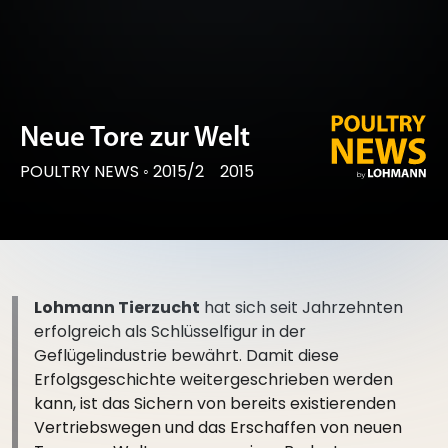
Neue Tore zur Welt
POULTRY NEWS
◦
2015/2
2015
Lohmann Tierzucht
hat sich seit Jahrzehnten
erfolgreich als Schlüsselfigur in der
Geflügelindustrie bewährt. Damit diese
Erfolgsgeschichte weitergeschrieben werden
kann, ist das Sichern von bereits existierenden
Vertriebswegen und das Erschaffen von neuen