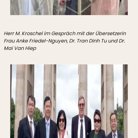
Herr M. Kroschel im Gespräch mit der Übersetzerin
Frau Anke Friedel-Nguyen, Dr. Tran Dinh Tu und Dr.
Mai Van Hiep