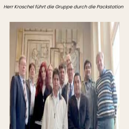
Herr Kroschel führt die Gruppe durch die Packstation