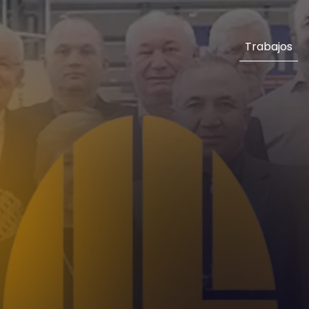
Trabajos