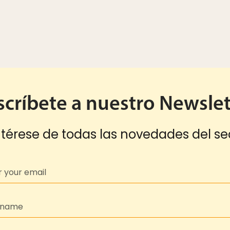
scríbete a nuestro Newslet
térese de todas las novedades del se