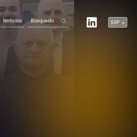
Noticias
Búsqueda
ESP