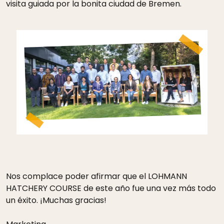
visita guiada por la bonita ciudad de Bremen.
Nos complace poder afirmar que el LOHMANN
HATCHERY COURSE de este año fue una vez más todo
un éxito. ¡Muchas gracias!