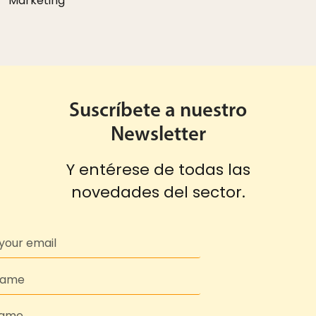
Marketing
Suscríbete a nuestro
Newsletter
Y entérese de todas las
novedades del sector.