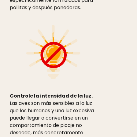
específicamente formulados para
pollitas y después ponedoras.
Controle la intensidad de la luz.
Las aves son más sensibles a la luz
que los humanos y una luz excesiva
puede llegar a convertirse en un
comportamiento de picaje no
deseado, más concretamente