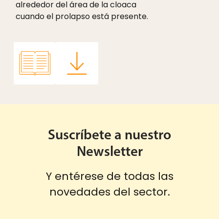
alrededor del área de la cloaca
cuando el prolapso está presente.
Suscríbete a nuestro
Newsletter
Y entérese de todas las
novedades del sector.