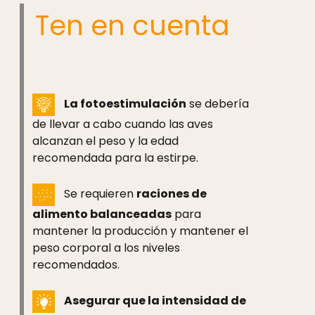
Ten en cuenta
La fotoestimulación
se debería
de llevar a cabo cuando las aves
alcanzan el peso y la edad
recomendada para la estirpe.
Se requieren
raciones de
alimento balanceadas
para
mantener la producción y mantener el
peso corporal a los niveles
recomendados.
Asegurar que la intensidad de