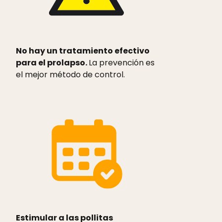
No hay un tratamiento efectivo
para el prolapso.
La prevención es
el mejor método de control.
Estimular a las pollitas