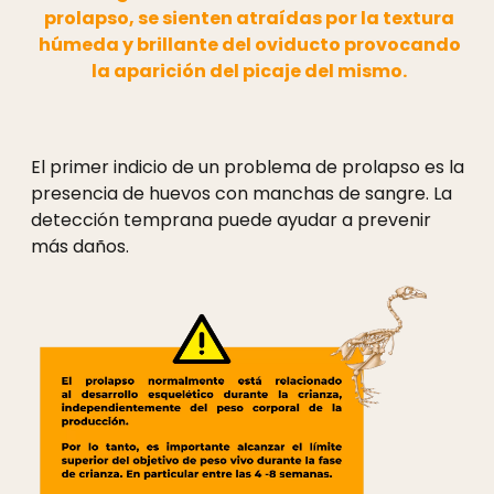
prolapso, se sienten atraídas por la textura
húmeda y brillante del oviducto provocando
la aparición del picaje del mismo.
El primer indicio de un problema de prolapso es la
presencia de huevos con manchas de sangre. La
detección temprana puede ayudar a prevenir
más daños.