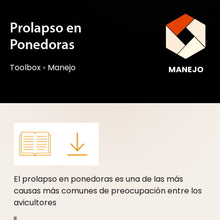
Prolapso en
Ponedoras
Toolbox
◦
Manejo
MANEJO
El prolapso en ponedoras es una de las más
causas más comunes de preocupación entre los
avicultores