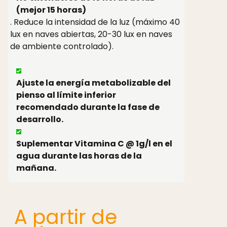
(mejor 15 horas)
. Reduce la intensidad de la luz (máximo 40
lux en naves abiertas, 20-30 lux en naves
de ambiente controlado).
Ajuste la energía metabolizable del
pienso al límite inferior
recomendado durante la fase de
desarrollo.
Suplementar Vitamina C @ 1g/l en el
agua durante las horas de la
mañana.
A partir de