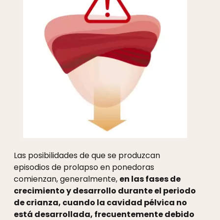
Las posibilidades de que se produzcan
episodios de prolapso en ponedoras
comienzan, generalmente,
en las fases de
crecimiento y desarrollo durante el periodo
de crianza, cuando la cavidad pélvica no
está desarrollada, frecuentemente debido