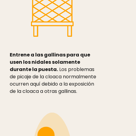
Entrene a las gallinas para que
usen los nidales solamente
durante la puesta.
Los problemas
de picaje de la cloaca normalmente
ocurren aquí debido a la exposición
de la cloaca a otras gallinas.