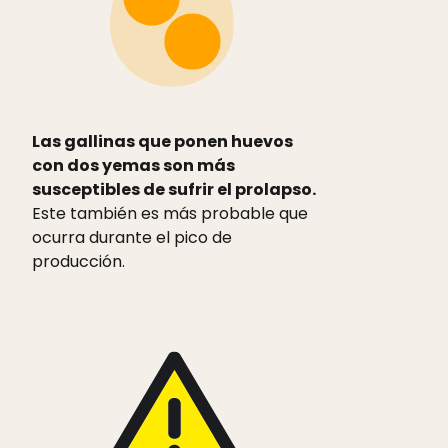
Las gallinas que ponen huevos
con dos yemas son más
susceptibles de sufrir el prolapso.
Este también es más probable que
ocurra durante el pico de
producción.