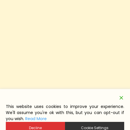
This website uses cookies to improve your experience.
We'll assume you're ok with this, but you can opt-out if
you wish.
Read More
Decline
Cookie Settings