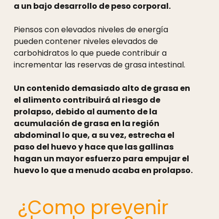
a un bajo desarrollo de peso corporal.
Piensos con elevados niveles de energía
pueden contener niveles elevados de
carbohidratos lo que puede contribuir a
incrementar las reservas de grasa intestinal.
Un contenido demasiado alto de grasa en
el alimento contribuirá al riesgo de
prolapso, debido al aumento de la
acumulación de grasa en la región
abdominal lo que, a su vez, estrecha el
paso del huevo y hace que las gallinas
hagan un mayor esfuerzo para empujar el
huevo lo que a menudo acaba en prolapso.
¿Como prevenir