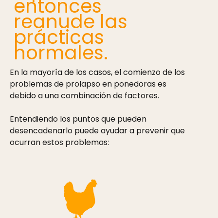
entonces
reanude las
prácticas
normales.
En la mayoría de los casos, el comienzo de los
problemas de prolapso en ponedoras es
debido a una combinación de factores.
Entendiendo los puntos que pueden
desencadenarlo puede ayudar a prevenir que
ocurran estos problemas: