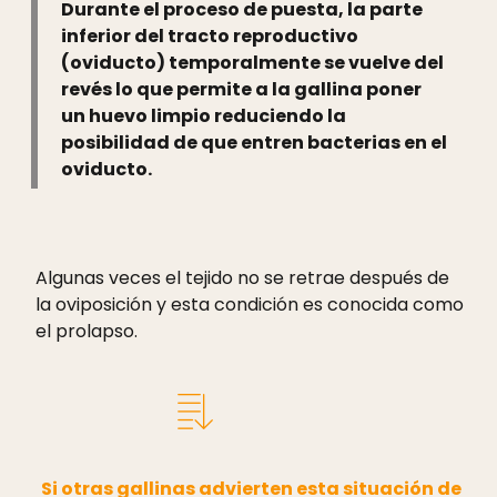
Durante el proceso de puesta, la parte
inferior del tracto reproductivo
(oviducto) temporalmente se vuelve del
revés lo que permite a la gallina poner
un huevo limpio reduciendo la
posibilidad de que entren bacterias en el
oviducto.
Algunas veces el tejido no se retrae después de
la oviposición y esta condición es conocida como
el prolapso.
Si otras gallinas advierten esta situación de