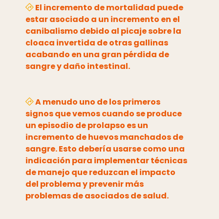
El incremento de mortalidad puede
estar asociado a un incremento en el
canibalismo debido al picaje sobre la
cloaca invertida de otras gallinas
acabando en una gran pérdida de
sangre y daño intestinal.
A menudo uno de los primeros
signos que vemos cuando se produce
un episodio de prolapso es un
incremento de huevos manchados de
sangre.
Esto debería usarse como una
indicación para implementar técnicas
de manejo que reduzcan el impacto
del problema y prevenir más
problemas de asociados de salud.