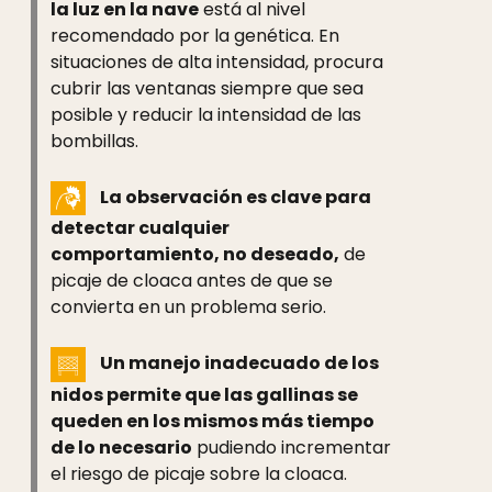
la luz en la nave
está al nivel
recomendado por la genética. En
situaciones de alta intensidad, procura
cubrir las ventanas siempre que sea
posible y reducir la intensidad de las
bombillas.
La observación es clave para
detectar cualquier
comportamiento, no deseado,
de
picaje de cloaca antes de que se
convierta en un problema serio.
Un manejo inadecuado de los
nidos permite que las gallinas se
queden en los mismos más tiempo
de lo necesario
pudiendo incrementar
el riesgo de picaje sobre la cloaca.