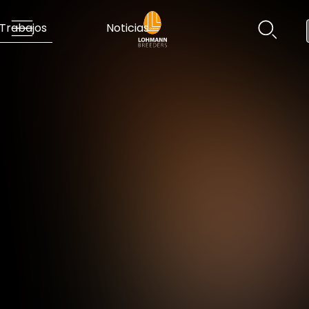
Trabajos
Noticias