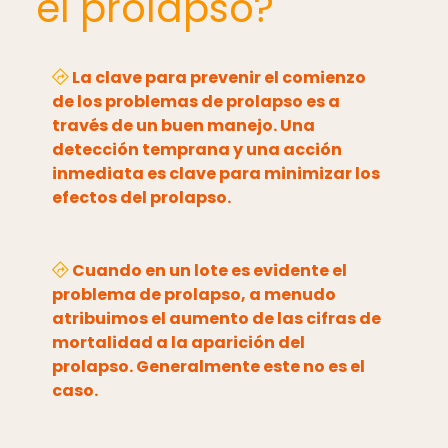
el prolapso?
La clave para prevenir el comienzo
de los problemas de prolapso es a
través de un buen manejo.
Una
detección temprana y una acción
inmediata es clave para minimizar los
efectos del prolapso.
Cuando en un lote es evidente el
problema de prolapso, a menudo
atribuimos el aumento de las cifras de
mortalidad a la aparición del
prolapso. Generalmente este no es el
caso.