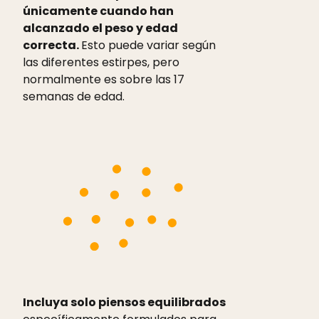
únicamente cuando han
alcanzado el peso y edad
correcta.
Esto puede variar según
las diferentes estirpes, pero
normalmente es sobre las 17
semanas de edad.
Incluya solo piensos equilibrados