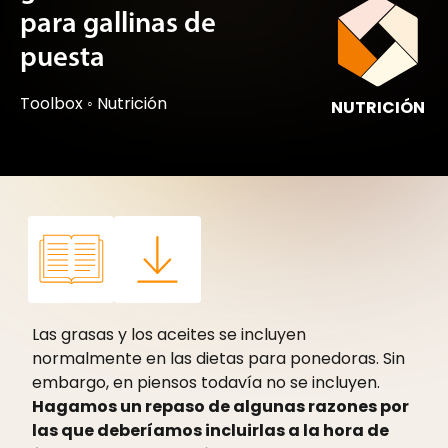
para gallinas de
puesta
Toolbox
◦
Nutrición
NUTRICIÓN
Las grasas y los aceites se incluyen
normalmente en las dietas para ponedoras. Sin
embargo, en piensos todavía no se incluyen.
Hagamos un repaso de algunas razones por
las que deberíamos incluirlas a la hora de