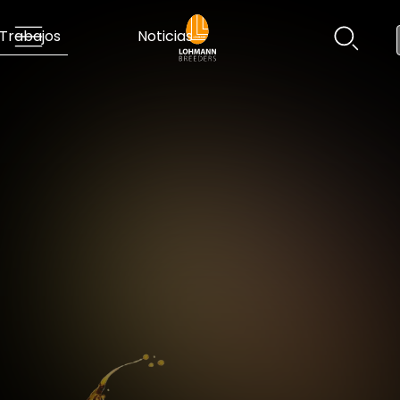
Trabajos
Noticias