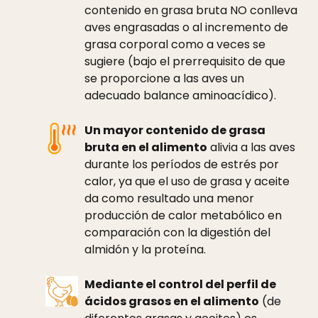
contenido en grasa bruta NO conlleva
aves engrasadas o al incremento de
grasa corporal como a veces se
sugiere (bajo el prerrequisito de que
se proporcione a las aves un
adecuado balance aminoacídico).
Un mayor contenido de grasa
bruta en el alimento
alivia a las aves
durante los períodos de estrés por
calor, ya que el uso de grasa y aceite
da como resultado una menor
producción de calor metabólico en
comparación con la digestión del
almidón y la proteína.
Mediante el control del perfil de
ácidos grasos en el alimento
(de