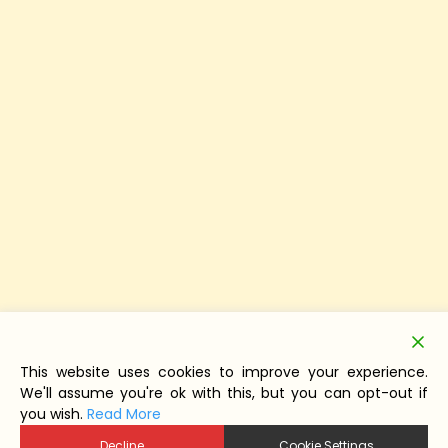
This website uses cookies to improve your experience.
We'll assume you're ok with this, but you can opt-out if
you wish.
Read More
Decline
Cookie Settings