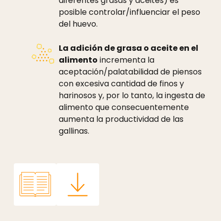
diferentes grasas y aceites) es
posible controlar/influenciar el peso
del huevo.
La adición de grasa o aceite en el
alimento
incrementa la
aceptación/palatabilidad de piensos
con excesiva cantidad de finos y
harinosos y, por lo tanto, la ingesta de
alimento que consecuentemente
aumenta la productividad de las
gallinas.