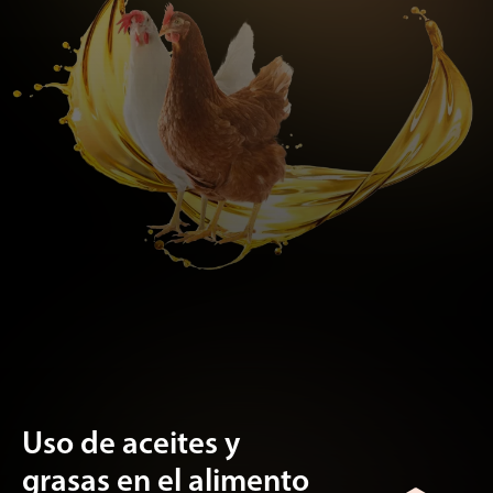
Uso de aceites y
grasas en el alimento