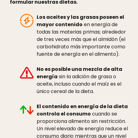
formular nuestras dietas.
Los aceites y las grasas poseen el
mayor contenido
en energía de
todas las materias primas; alrededor
de tres veces más que el almidón (el
carbohidrato más importante como
fuente de energía en el alimento).
No es posible una mezcla de alta
energía
sin la adición de grasa o
aceite, incluso cuando el maíz es el
único cereal de la dieta.
El contenido en energía de la dieta
controla el consumo
cuando se
proporciona alimento sin restricción.
Un nivel elevado de energía reduce el
consumo diario mientras que un nivel