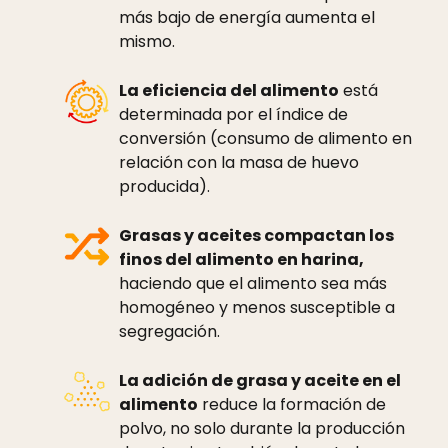
más bajo de energía aumenta el
mismo.
La eficiencia del alimento
está
determinada por el índice de
conversión (consumo de alimento en
relación con la masa de huevo
producida).
Grasas y aceites compactan los
finos del alimento en harina,
haciendo que el alimento sea más
homogéneo y menos susceptible a
segregación.
La adición de grasa y aceite en el
alimento
reduce la formación de
polvo, no solo durante la producción