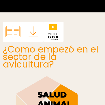
¿Como empezó en el
sector de la
avicultura?