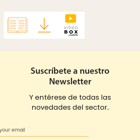
Suscríbete a nuestro
Newsletter
Y entérese de todas las
novedades del sector.