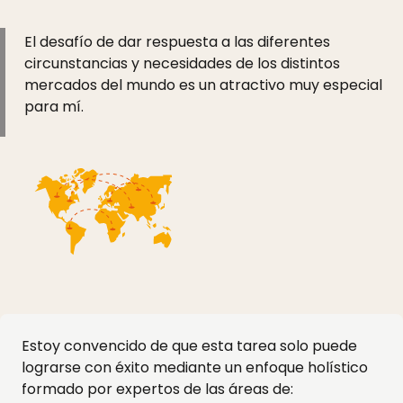
El desafío de dar respuesta a las diferentes
circunstancias y necesidades de los distintos
mercados del mundo es un atractivo muy especial
para mí.
Estoy convencido de que esta tarea solo puede
lograrse con éxito mediante un enfoque holístico
formado por expertos de las áreas de: