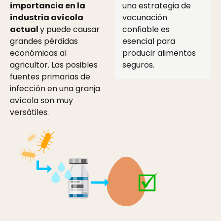
importancia en la
una estrategia de
industria avícola
vacunación
actual
y puede causar
confiable es
grandes pérdidas
esencial para
económicas al
producir alimentos
agricultor. Las posibles
seguros.
fuentes primarias de
infección en una granja
avícola son muy
versátiles.