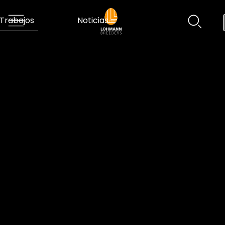
Trabajos
Noticias