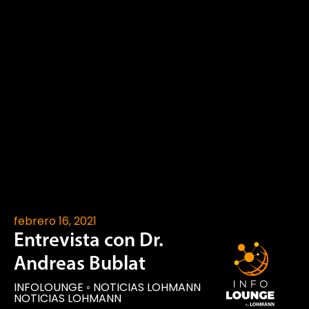
febrero 16, 2021
Entrevista con Dr.
Andreas Bublat
INFOLOUNGE
◦
NOTICIAS LOHMANN
NOTICIAS LOHMANN