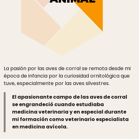
La pasión por las aves de corral se remota desde mi
época de infancia por la curiosidad ornitológica que
tuve, especialmente por las aves silvestres.
El apasionante campo de las aves de corral
se engrandeció cuando estudiaba
medicina veterinaria y en especial durante
mi formación como veterinario especialista
en medicina avícola.