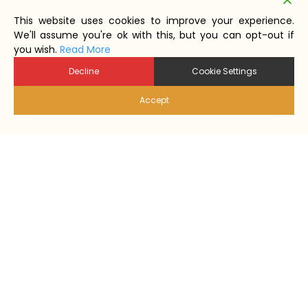
This website uses cookies to improve your experience.
We'll assume you're ok with this, but you can opt-out if
you wish.
Read More
Decline
Cookie Settings
Accept