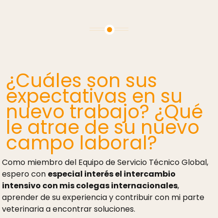
¿Cuáles son sus
expectativas en su
nuevo trabajo? ¿Qué
le atrae de su nuevo
campo laboral?
Como miembro del Equipo de Servicio Técnico Global,
espero con
especial interés el intercambio
intensivo con mis colegas internacionales
,
aprender de su experiencia y contribuir con mi parte
veterinaria a encontrar soluciones.