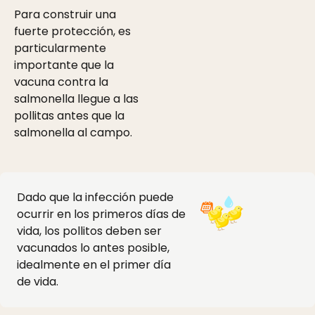
Para construir una
fuerte protección, es
particularmente
importante que la
vacuna contra la
salmonella llegue a las
pollitas antes que la
salmonella al campo.
Dado que la infección puede
ocurrir en los primeros días de
vida, los pollitos deben ser
vacunados lo antes posible,
idealmente en el primer día
de vida.