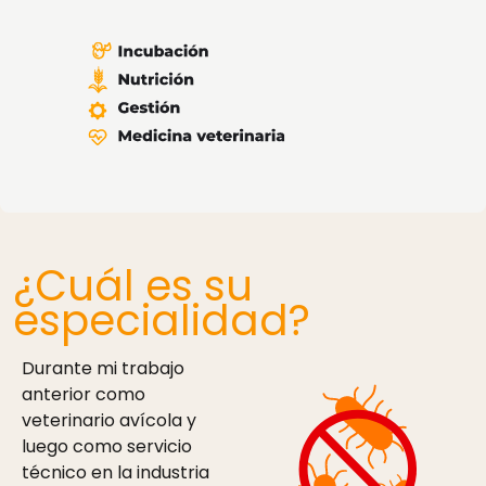
¿Cuál es su
especialidad?
Durante mi trabajo
anterior como
veterinario avícola y
luego como servicio
técnico en la industria