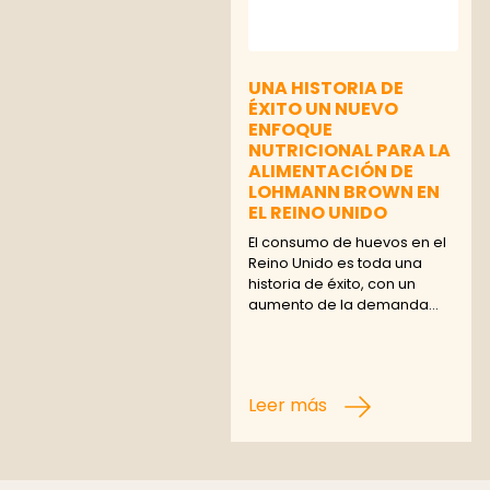
UNA HISTORIA DE
ÉXITO UN NUEVO
ENFOQUE
NUTRICIONAL PARA LA
ALIMENTACIÓN DE
LOHMANN BROWN EN
EL REINO UNIDO
El consumo de huevos en el
Reino Unido es toda una
historia de éxito, con un
aumento de la demanda…
Leer más