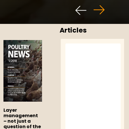
Articles
Layer
management
– not just a
question of the