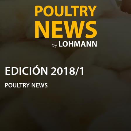
EDICIÓN 2018/1
POULTRY NEWS