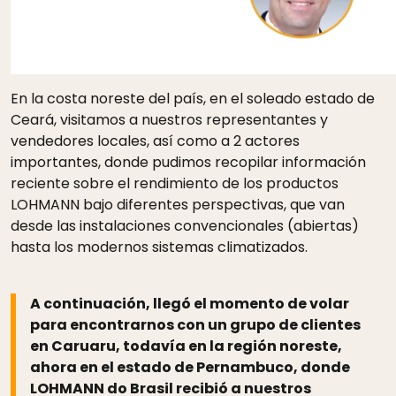
En la costa noreste del país, en el soleado estado de
Ceará, visitamos a nuestros representantes y
vendedores locales, así como a 2 actores
importantes, donde pudimos recopilar información
reciente sobre el rendimiento de los productos
LOHMANN bajo diferentes perspectivas, que van
desde las instalaciones convencionales (abiertas)
hasta los modernos sistemas climatizados.
A continuación, llegó el momento de volar
para encontrarnos con un grupo de clientes
en Caruaru, todavía en la región noreste,
ahora en el estado de Pernambuco, donde
LOHMANN do Brasil recibió a nuestros