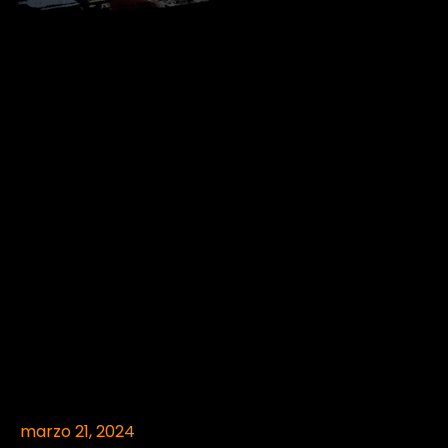
marzo 21, 2024