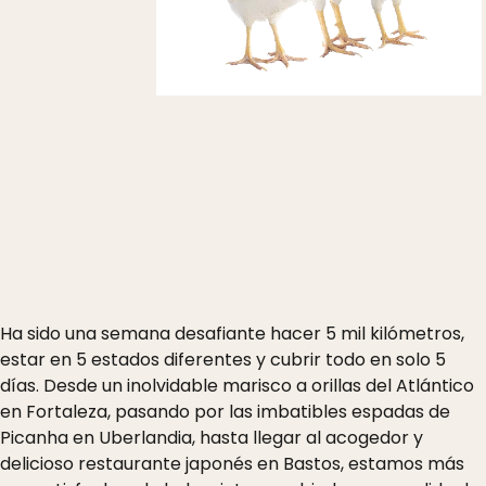
Ha sido una semana desafiante hacer 5 mil kilómetros,
estar en 5 estados diferentes y cubrir todo en solo 5
días. Desde un inolvidable marisco a orillas del Atlántico
en Fortaleza, pasando por las imbatibles espadas de
Picanha en Uberlandia, hasta llegar al acogedor y
delicioso restaurante japonés en Bastos, estamos más