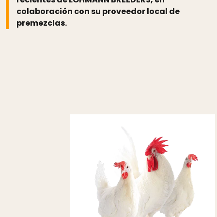
colaboración con su proveedor local de
premezclas.