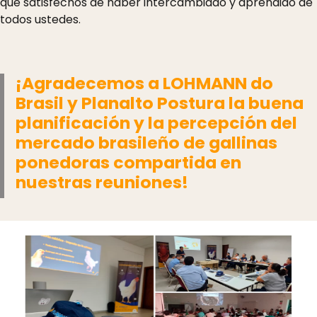
que satisfechos de haber intercambiado y aprendido de
todos ustedes.
¡Agradecemos a LOHMANN do
Brasil y Planalto Postura la buena
planificación y la percepción del
mercado brasileño de gallinas
ponedoras compartida en
nuestras reuniones!