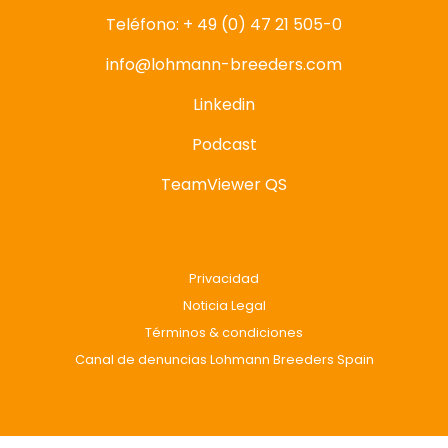
Teléfono: + 49 (0) 47 21 505-0
info@lohmann-breeders.com
Linkedin
Podcast
TeamViewer QS
Privacidad
Noticia Legal
Términos & condiciones
Canal de denuncias Lohmann Breeders Spain