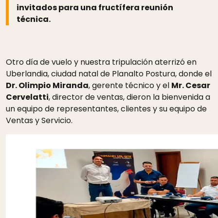
invitados para una fructífera reunión
técnica.
Otro día de vuelo y nuestra tripulación aterrizó en
Uberlandia, ciudad natal de Planalto Postura, donde el
Dr. Olimpio Miranda
, gerente técnico y el
Mr. Cesar
Cervelatti
, director de ventas, dieron la bienvenida a
un equipo de representantes, clientes y su equipo de
Ventas y Servicio.