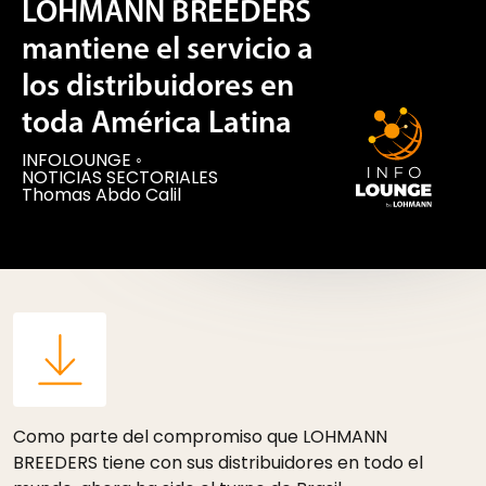
LOHMANN BREEDERS
mantiene el servicio a
los distribuidores en
toda América Latina
INFOLOUNGE
◦
NOTICIAS SECTORIALES
Thomas Abdo Calil
Como parte del compromiso que LOHMANN
BREEDERS tiene con sus distribuidores en todo el