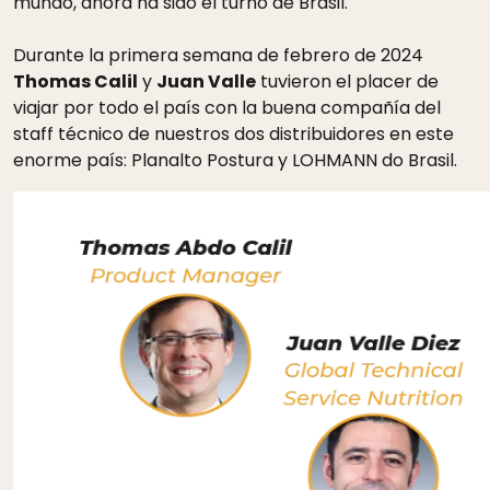
mundo, ahora ha sido el turno de Brasil.
Durante la primera semana de febrero de 2024
Thomas Calil
y
Juan Valle
tuvieron el placer de
viajar por todo el país con la buena compañía del
staff técnico de nuestros dos distribuidores en este
enorme país: Planalto Postura y LOHMANN do Brasil.