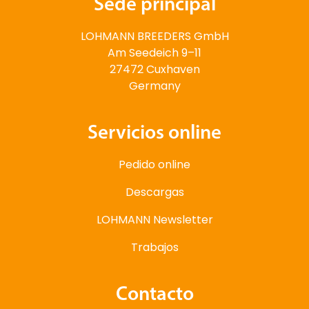
Sede principal
LOHMANN BREEDERS GmbH
Am Seedeich 9–11
27472 Cuxhaven
Germany
Servicios online
Pedido online
Descargas
LOHMANN Newsletter
Trabajos
Contacto