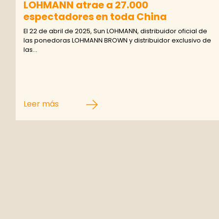
LOHMANN atrae a 27.000
espectadores en toda China
El 22 de abril de 2025, Sun LOHMANN, distribuidor oficial de
las ponedoras LOHMANN BROWN y distribuidor exclusivo de
las…
Leer más