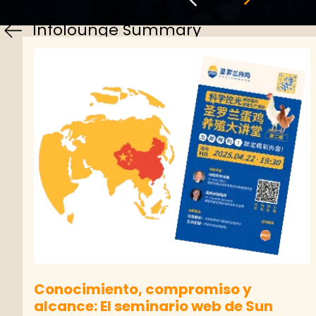
Infolounge Summary
Conocimiento, compromiso y
alcance: El seminario web de Sun