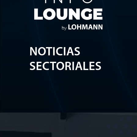
NOTICIAS
SECTORIALES