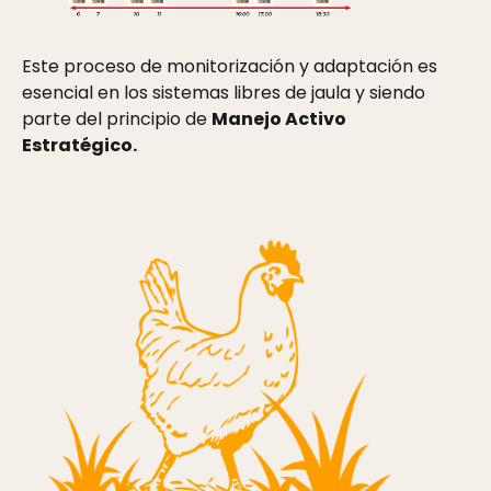
Este proceso de monitorización y adaptación es
esencial en los sistemas libres de jaula y siendo
parte del principio de
Manejo Activo
Estratégico.