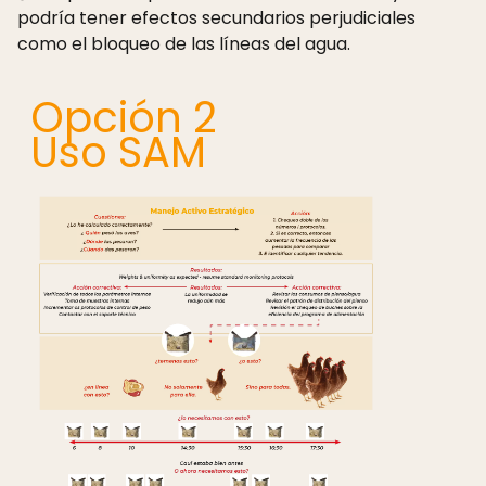
podría tener efectos secundarios perjudiciales
como el bloqueo de las líneas del agua.
Opción 2
Uso SAM