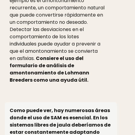
ejemplo es el amontonamiento
recurrente, un comportamiento natural
que puede convertirse rápidamente en
un comportamiento no deseado.
Detectar las desviaciones en el
comportamiento de los lotes
individuales puede ayudar a prevenir a
que el amontonamiento se convierta
en asfixias.
Consiere el uso del
formulario de análisis de
amontonamiento de Lohmann
Breeders como una ayuda útil.
Como puede ver, hay numerosas áreas
donde el uso de SAM es esencial. En los
sistemas libres de jaula deberíamos de
estar constantemente adaptando