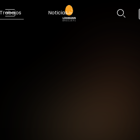
Trabajos
Noticias