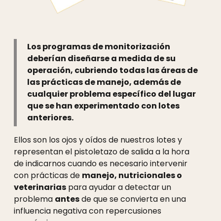
Los programas de monitorización
deberían diseñarse a medida de su
operación, cubriendo todas las áreas de
las prácticas de manejo, además de
cualquier problema específico del lugar
que se han experimentado con lotes
anteriores.
Ellos son los ojos y oídos de nuestros lotes y
representan el pistoletazo de salida a la hora
de indicarnos cuando es necesario intervenir
con prácticas de
manejo, nutricionales o
veterinarias
para ayudar a detectar un
problema
antes
de que se convierta en una
influencia negativa con repercusiones