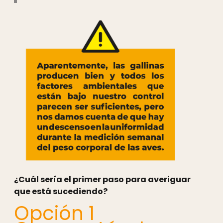
¿Cuál sería el primer paso para averiguar
que está sucediendo?
Opción 1