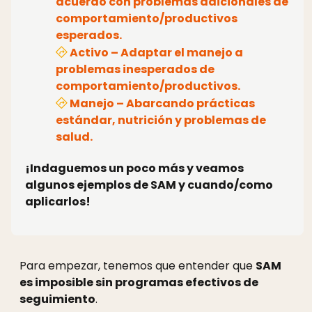
acuerdo con problemas adicionales de
comportamiento/productivos
esperados.
Activo
– Adaptar el manejo a
problemas inesperados de
comportamiento/productivos.
Manejo
– Abarcando prácticas
estándar, nutrición y problemas de
salud.
¡Indaguemos un poco más y veamos
algunos ejemplos de SAM y cuando/como
aplicarlos!
Para empezar, tenemos que entender que
SAM
es imposible sin programas efectivos de
seguimiento
.