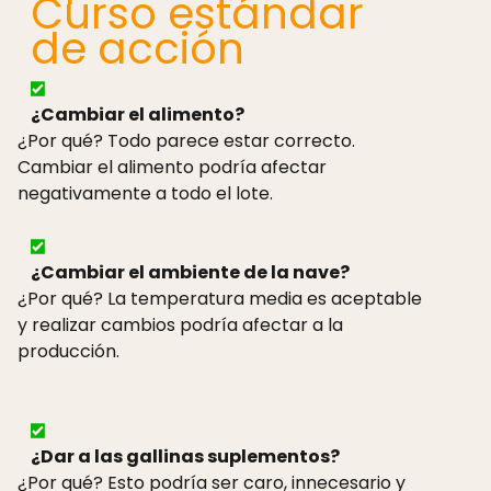
Curso estándar
de acción
¿Cambiar el alimento?
¿Por qué? Todo parece estar correcto.
Cambiar el alimento podría afectar
negativamente a todo el lote.
¿Cambiar el ambiente de la nave?
¿Por qué? La temperatura media es aceptable
y realizar cambios podría afectar a la
producción.
¿Dar a las gallinas suplementos?
¿Por qué? Esto podría ser caro, innecesario y