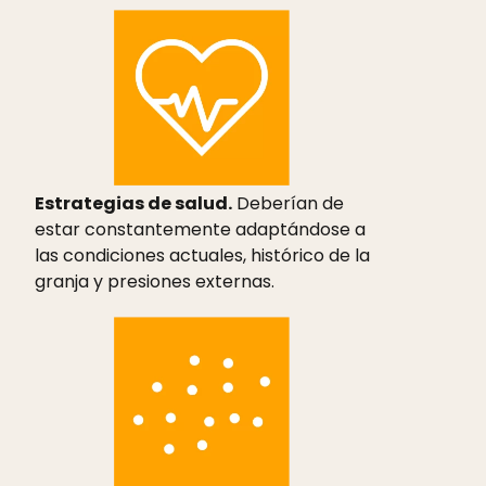
Estrategias de salud.
Deberían de
estar constantemente adaptándose a
las condiciones actuales, histórico de la
granja y presiones externas.