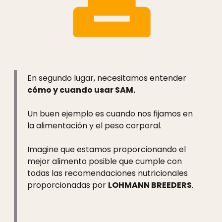
En segundo lugar, necesitamos entender
cómo y cuando usar SAM.
Un buen ejemplo es cuando nos fijamos en
la alimentación y el peso corporal.
Imagine que estamos proporcionando el
mejor alimento posible que cumple con
todas las recomendaciones nutricionales
proporcionadas por
LOHMANN BREEDERS
.