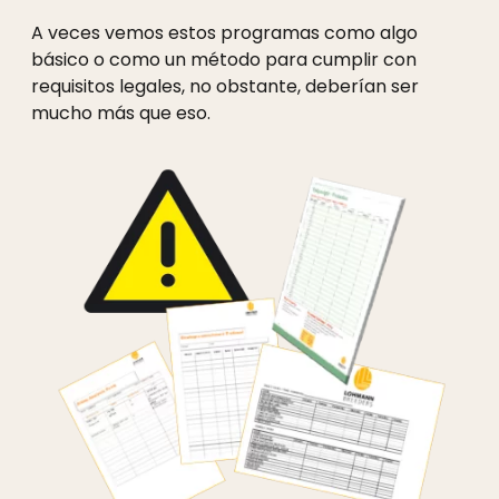
A veces vemos estos programas como algo
básico o como un método para cumplir con
requisitos legales, no obstante, deberían ser
mucho más que eso.