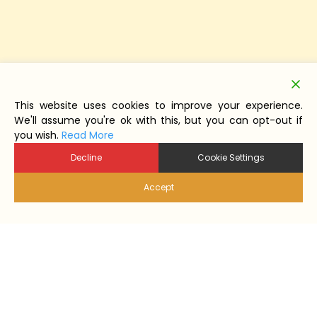
This website uses cookies to improve your experience.
We'll assume you're ok with this, but you can opt-out if
you wish.
Read More
Decline
Cookie Settings
Accept