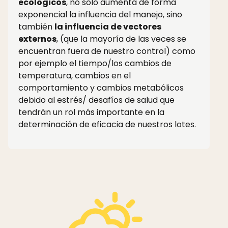
ecológicos
, no solo aumenta de forma
exponencial la influencia del manejo, sino
también
la influencia de vectores
externos
, (que la mayoría de las veces se
encuentran fuera de nuestro control) como
por ejemplo el tiempo/los cambios de
temperatura, cambios en el
comportamiento y cambios metabólicos
debido al estrés/ desafíos de salud que
tendrán un rol más importante en la
determinación de eficacia de nuestros lotes.