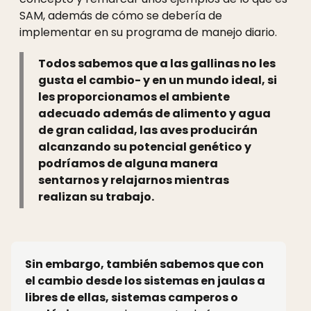
SAM, además de cómo se debería de
implementar en su programa de manejo diario.
Todos sabemos que a las gallinas no les
gusta el cambio- y en un mundo ideal, si
les proporcionamos el ambiente
adecuado además de alimento y agua
de gran calidad, las aves producirán
alcanzando su potencial genético y
podríamos de alguna manera
sentarnos y relajarnos mientras
realizan su trabajo.
Sin embargo, también sabemos que con
el cambio desde los sistemas en jaulas a
libres de ellas, sistemas camperos o