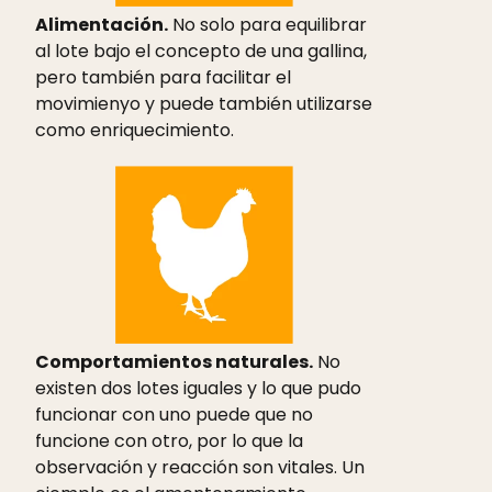
Alimentación.
No solo para equilibrar
al lote bajo el concepto de una gallina,
pero también para facilitar el
movimienyo y puede también utilizarse
como enriquecimiento.
Comportamientos naturales.
No
existen dos lotes iguales y lo que pudo
funcionar con uno puede que no
funcione con otro, por lo que la
observación y reacción son vitales. Un