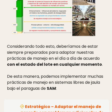
Considerando todo esto, deberíamos de estar
siempre preparados para adaptar nuestras
prácticas de manejo en el día a día de acuerdo
con el estado del lote en cualquier momento
.
De esta manera, podemos implementar muchas
prácticas de manejo en sistemas libres de jaula
bajo el paraguas de
SAM
:
Estratégico
– Adaptar el manejo de