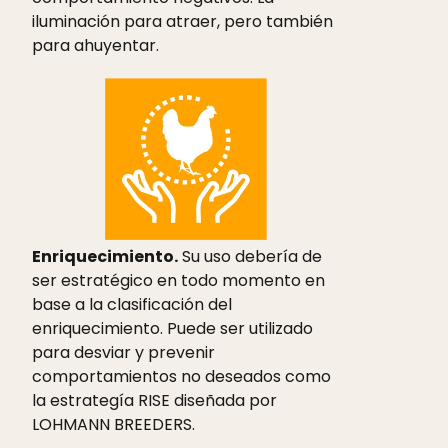
iluminación para atraer, pero también
para ahuyentar.
Enriquecimiento.
Su uso debería de
ser estratégico en todo momento en
base a la clasificación del
enriquecimiento. Puede ser utilizado
para desviar y prevenir
comportamientos no deseados como
la estrategía RISE diseñada por
LOHMANN BREEDERS.