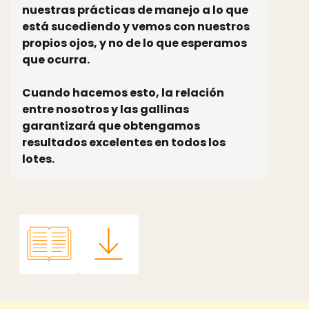
nuestras prácticas de manejo a lo que
está sucediendo y vemos con nuestros
propios ojos, y no de lo que esperamos
que ocurra.
Cuando hacemos esto, la relación
entre nosotros y las gallinas
garantizará que obtengamos
resultados excelentes en todos los
lotes.