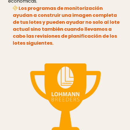
económicas.
Los programas de monitorización
ayudan a construir una imagen completa
de tus lotes y pueden ayudar no solo al lote
actual sino también cuando llevamos a
cabo las revisiones de planificación de los
lotes siguientes.