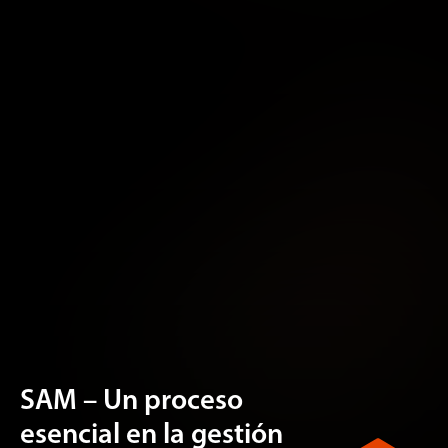
SAM – Un proceso
esencial en la gestión