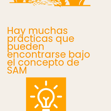
Hay muchas
prácticas que
pueden
encontrarse bajo
el concepto de
SAM