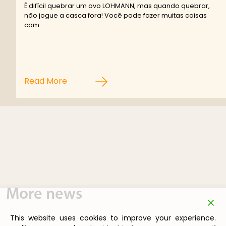
É difícil quebrar um ovo LOHMANN, mas quando quebrar,
não jogue a casca fora! Você pode fazer muitas coisas
com…
Read More
More news
This website uses cookies to improve your experience.