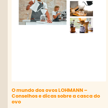
O mundo dos ovos LOHMANN –
Conselhos e dicas sobre a casca do
ovo