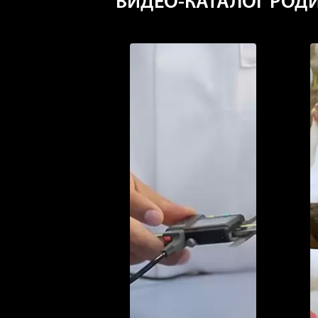
ВИДЕО-КАТАЛОГ РОДИ