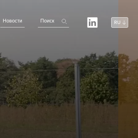
Новости
Поиск
RU