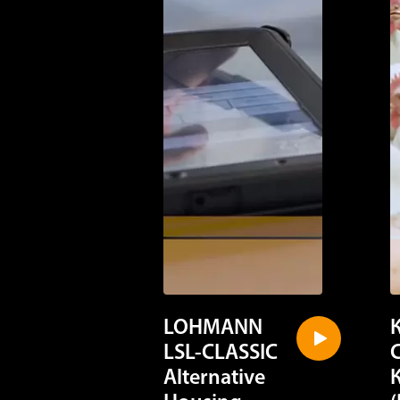
LOHMANN
LSL-CLASSIC
Alternative