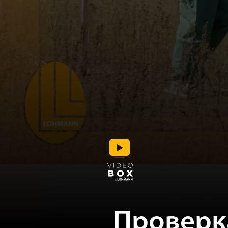
Проверк