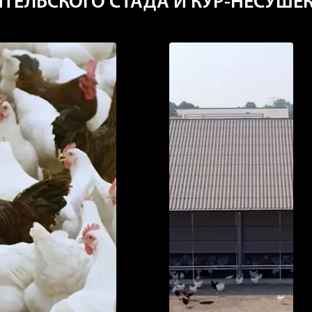
ТЕЛЬСКОГО СТАДА И КУР-НЕСУШЕ