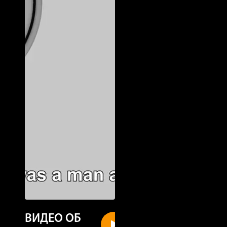
ВИДЕО ОБ
New