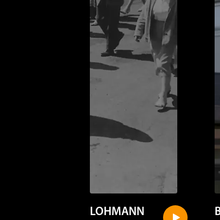
LOHMANN