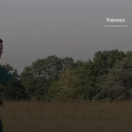
Карьера