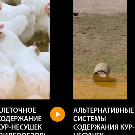
КЛЕТОЧНОЕ
АЛЬТЕРНАТИВНЫЕ
СОДЕРЖАНИЕ
СИСТЕМЫ
КУР-НЕСУШЕК
СОДЕРЖАНИЯ КУР-