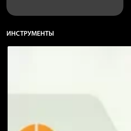
ИНСТРУМЕНТЫ