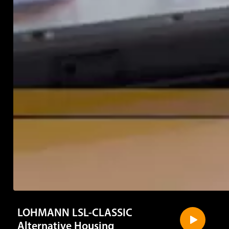
LOHMANN LSL-CLASSIC
Alternative Housing