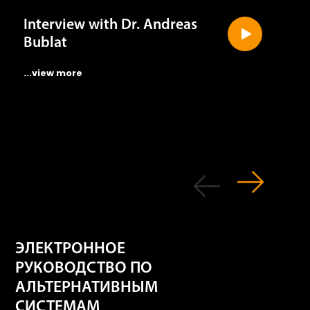
Interview with Dr. Andreas
Bublat
...view more
ЭЛЕКТРОННОЕ
РУКОВОДСТВО ПО
АЛЬТЕРНАТИВНЫМ
СИСТЕМАМ