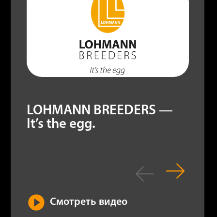
LOHMANN BREEDERS —
It’s the egg.
Смотреть видео