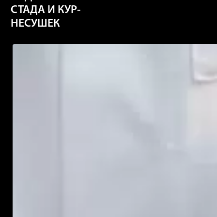
СТАДА И КУР-
НЕСУШЕК