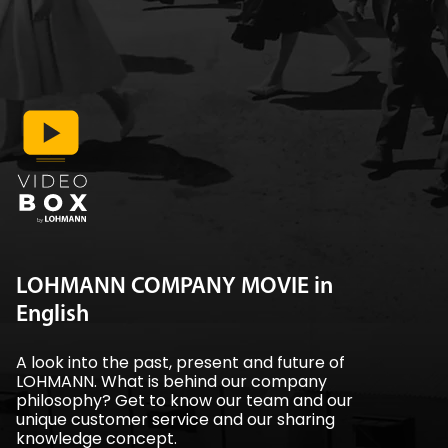
LOHMANN COMPANY MOVIE in
English
A look into the past, present and future of
LOHMANN. What is behind our company
philosophy? Get to know our team and our
unique customer service and our sharing
knowledge concept.