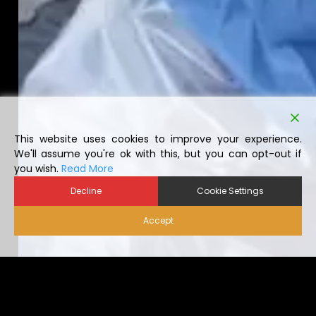
This website uses cookies to improve your experience.
We'll assume you're ok with this, but you can opt-out if
you wish.
Read More
Decline
Cookie Settings
Accept