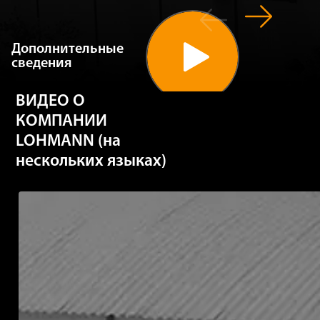
Дополнительные
сведения
ВИДЕО О
КОМПАНИИ
LOHMANN (на
нескольких языках)