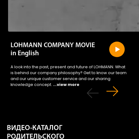
LOHMANN COMPANY MOVIE
in English
A look into the past, present and future of LOHMANN. What
is behind our company philosophy? Get to know our team
and our unique customer service and our sharing
knowledge concept.
...view more
ВИДЕО-КАТАЛОГ
РОДИТЕЛЬСКОГО