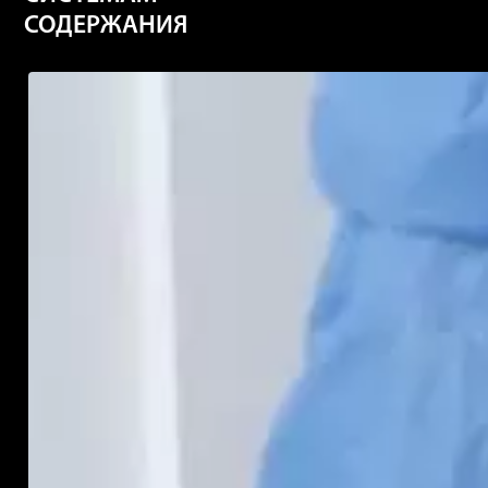
СОДЕРЖАНИЯ