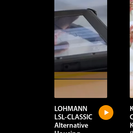
LOHMANN
LSL-CLASSIC
Alternative