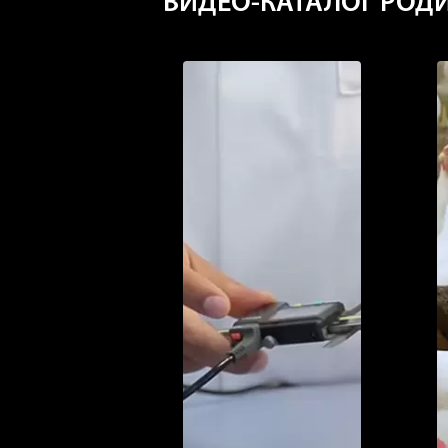
ВИДЕО-КАТАЛОГ РОДИ