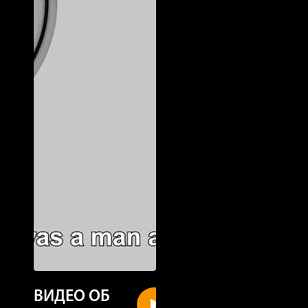
ВИДЕО ОБ
New