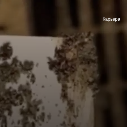
Карьера