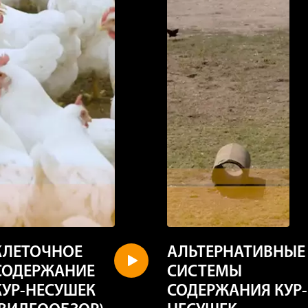
КЛЕТОЧНОЕ
АЛЬТЕРНАТИВНЫЕ
СОДЕРЖАНИЕ
СИСТЕМЫ
КУР-НЕСУШЕК
СОДЕРЖАНИЯ КУР-