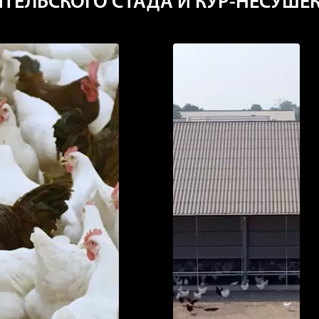
ТЕЛЬСКОГО СТАДА И КУР-НЕСУШЕ