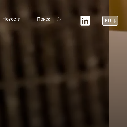
Новости
Поиск
RU