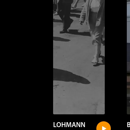
LOHMANN