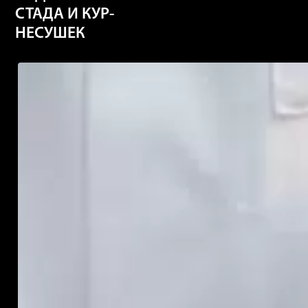
СТАДА И КУР-
НЕСУШЕК