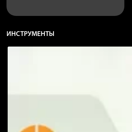
ИНСТРУМЕНТЫ