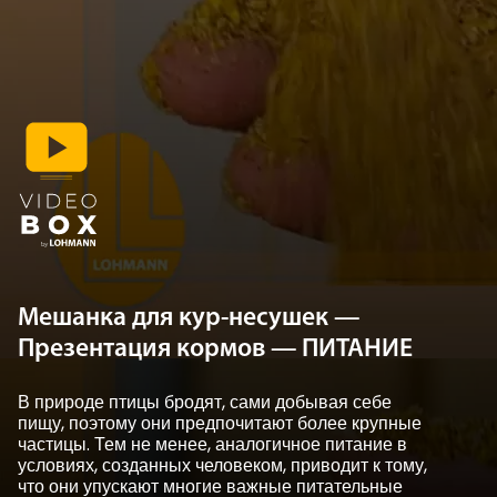
Мешанка для кур-несушек —
Презентация кормов — ПИТАНИЕ
В природе птицы бродят, сами добывая себе
пищу, поэтому они предпочитают более крупные
частицы. Тем не менее, аналогичное питание в
условиях, созданных человеком, приводит к тому,
что они упускают многие важные питательные