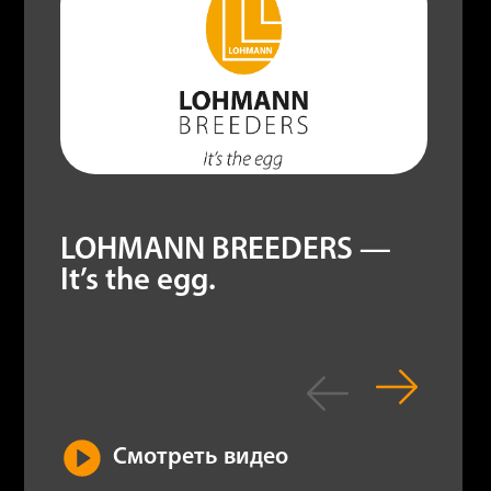
LOHMANN BREEDERS —
It’s the egg.
Смотреть видео