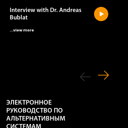
Interview with Dr. Andreas
Bublat
...view more
ЭЛЕКТРОННОЕ
РУКОВОДСТВО ПО
АЛЬТЕРНАТИВНЫМ
СИСТЕМАМ