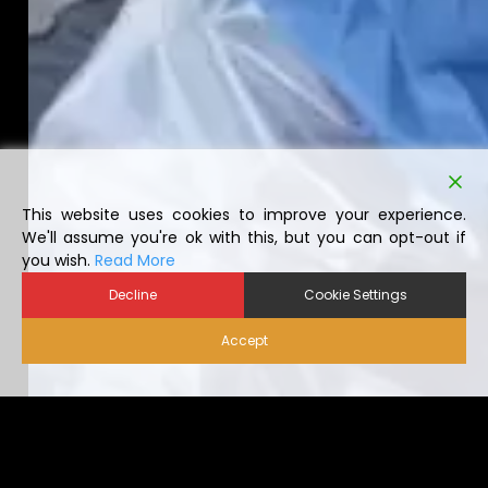
This website uses cookies to improve your experience.
We'll assume you're ok with this, but you can opt-out if
you wish.
Read More
Decline
Cookie Settings
Accept