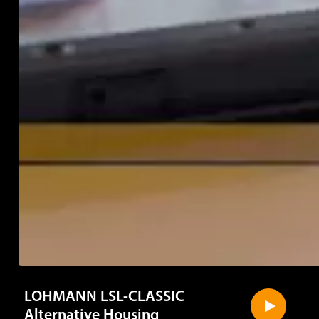
LOHMANN LSL-CLASSIC
Alternative Housing