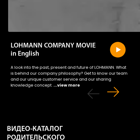
LOHMANN COMPANY MOVIE
in English
A look into the past, present and future of LOHMANN. What
is behind our company philosophy? Get to know our team
and our unique customer service and our sharing
knowledge concept.
...view more
ВИДЕО-КАТАЛОГ
РОДИТЕЛЬСКОГО