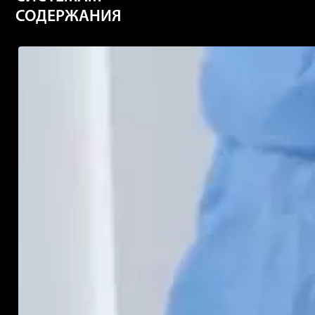
СОДЕРЖАНИЯ