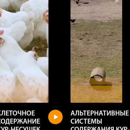
КЛЕТОЧНОЕ
АЛЬТЕРНАТИВНЫЕ
СОДЕРЖАНИЕ
СИСТЕМЫ
КУР-НЕСУШЕК
СОДЕРЖАНИЯ КУР-