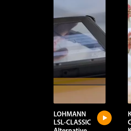
LOHMANN
LSL-CLASSIC
Alternative