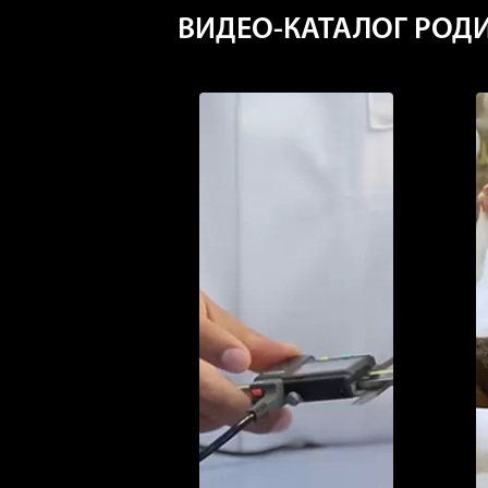
ВИДЕО-КАТАЛОГ РОДИ