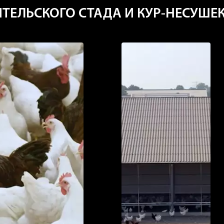
ТЕЛЬСКОГО СТАДА И КУР-НЕСУШЕ