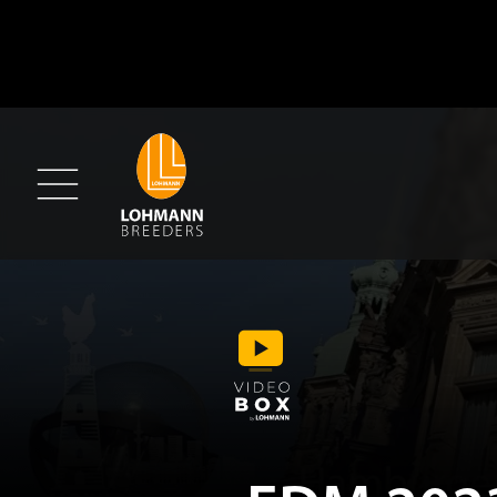
FDM 2023