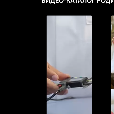
ВИДЕО-КАТАЛОГ РОДИ