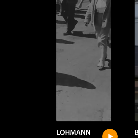
LOHMANN