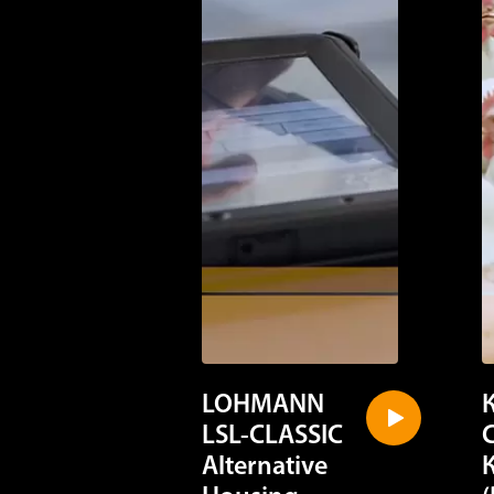
LOHMANN
LSL-CLASSIC
Alternative