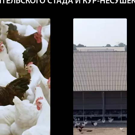
ТЕЛЬСКОГО СТАДА И КУР-НЕСУШЕ