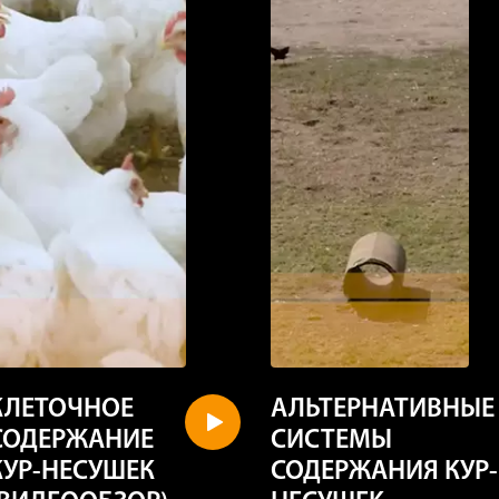
КЛЕТОЧНОЕ
АЛЬТЕРНАТИВНЫЕ
СОДЕРЖАНИЕ
СИСТЕМЫ
КУР-НЕСУШЕК
СОДЕРЖАНИЯ КУР-