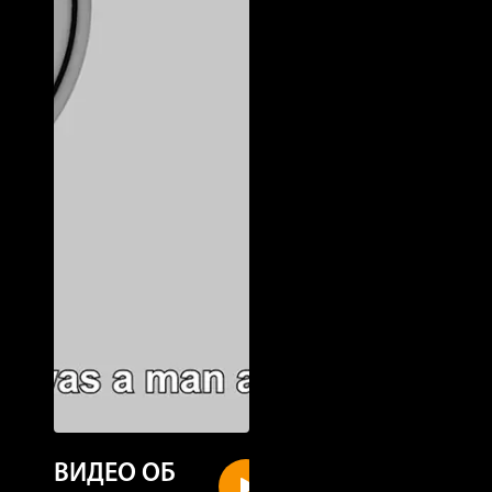
ВИДЕО ОБ
New