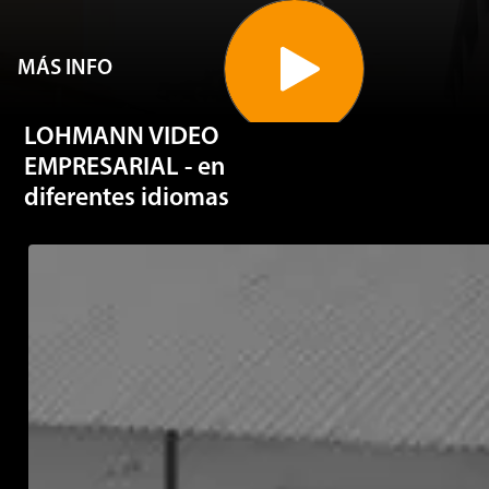
MÁS INFO
LOHMANN VIDEO
EMPRESARIAL - en
diferentes idiomas