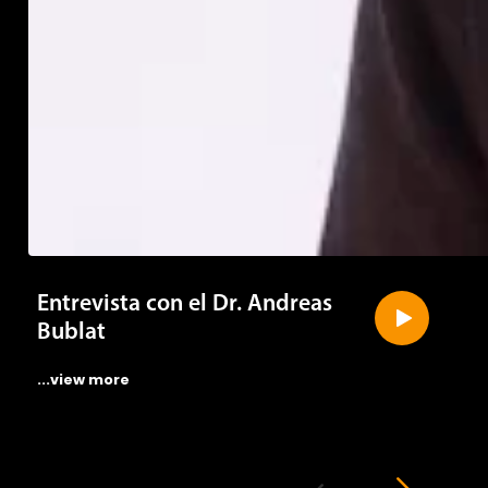
Entrevista con el Dr. Andreas
Bublat
...view more