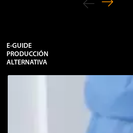
E-GUIDE
PRODUCCIÓN
ALTERNATIVA