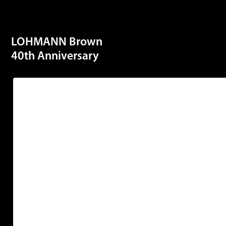
LOHMANN Brown
40th Anniversary