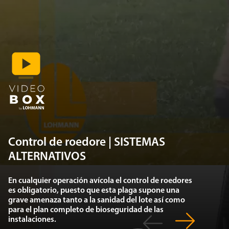
Control de roedore | SISTEMAS
ALTERNATIVOS
En cualquier operación avícola el control de roedores
es obligatorio, puesto que esta plaga supone una
grave amenaza tanto a la sanidad del lote así como
para el plan completo de bioseguridad de las
instalaciones.