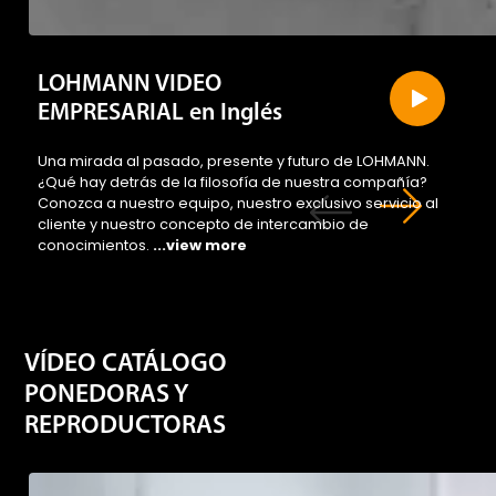
LOHMANN VIDEO
EMPRESARIAL en Inglés
Una mirada al pasado, presente y futuro de LOHMANN.
¿Qué hay detrás de la filosofía de nuestra compañía?
Conozca a nuestro equipo, nuestro exclusivo servicio al
cliente y nuestro concepto de intercambio de
conocimientos.
...view more
VÍDEO CATÁLOGO
PONEDORAS Y
REPRODUCTORAS