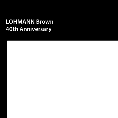
LOHMANN Brown
40th Anniversary