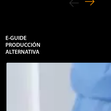
E-GUIDE
PRODUCCIÓN
ALTERNATIVA