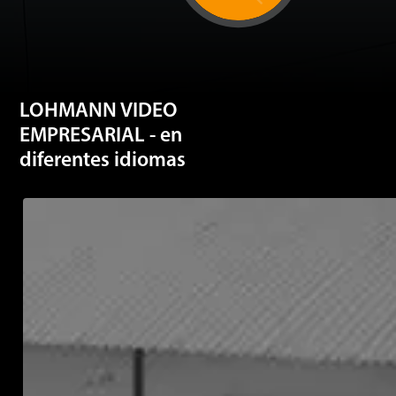
LOHMANN VIDEO
EMPRESARIAL - en
diferentes idiomas