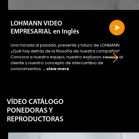
LOHMANN VIDEO
EMPRESARIAL en Inglés
Una mirada al pasado, presente y futuro de LOHMANN.
¿Qué hay detrás de la filosofía de nuestra compañía?
Conozca a nuestro equipo, nuestro exclusivo servicio al
cliente y nuestro concepto de intercambio de
conocimientos.
...view more
VÍDEO CATÁLOGO
PONEDORAS Y
REPRODUCTORAS