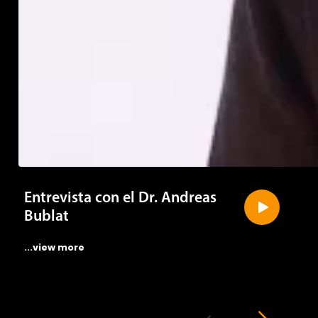
Entrevista con el Dr. Andreas
Bublat
...view more