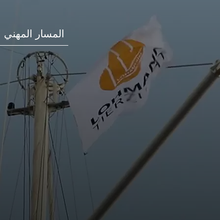
المسار المهني