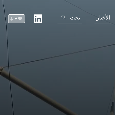
الأخبار
بحث
ARB