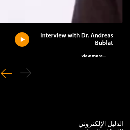
Interview with Dr. Andreas
Bublat
...view more
ليل الإلكتروني