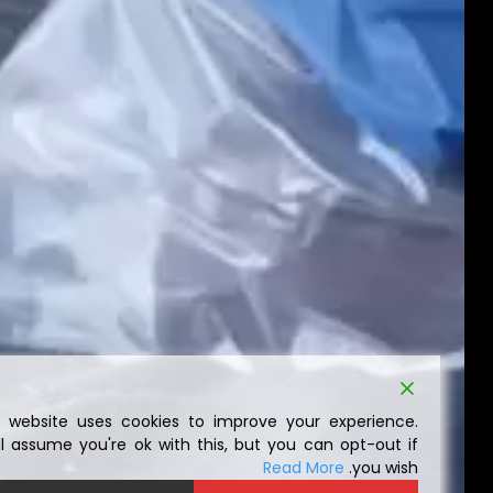
This website uses cookies to improve your experience.
We'll assume you're ok with this, but you can opt-out if
Read More
you wish.