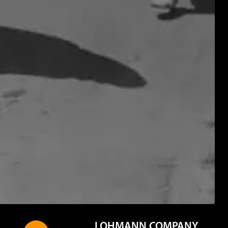
LOHMANN COMPANY