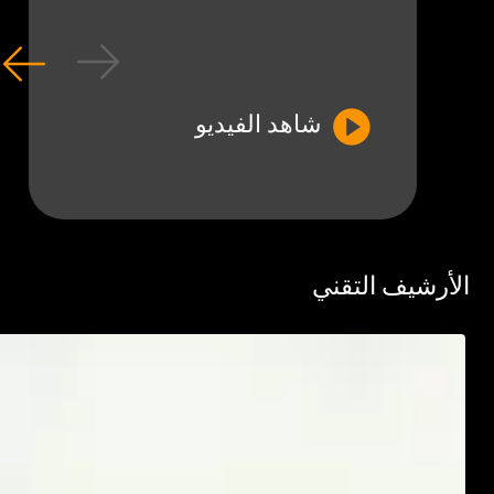
شاهد الفيديو
رشيف التقني