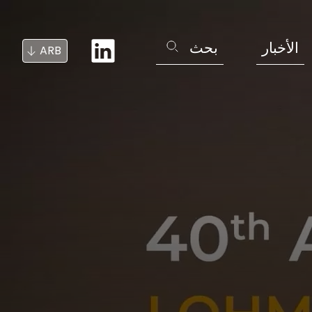
الأخبار
بحث
ARB