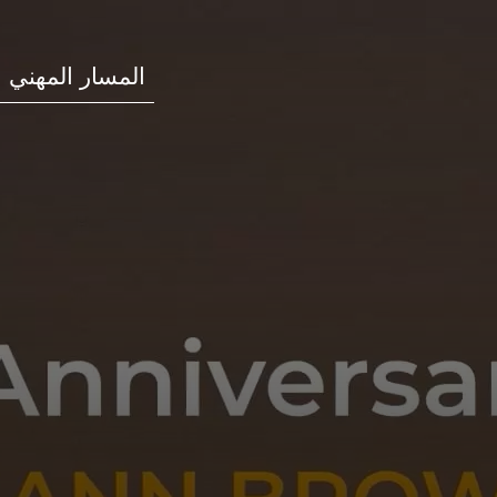
المسار المهني