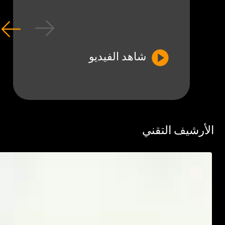
شاهد الفيديو
رشيف التقني