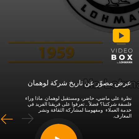
 مصوّر عن تاريخ شركة لوهمان
 على ماضي، حاضر، ومستقبل لوهمان. ماذا وراء
ة شركتنا؟ فضلاً .. تعرفوا على فريقنا الفريد في
 العملاء ومفهومنا لمشاركة الثقافة ونشر
ارف.