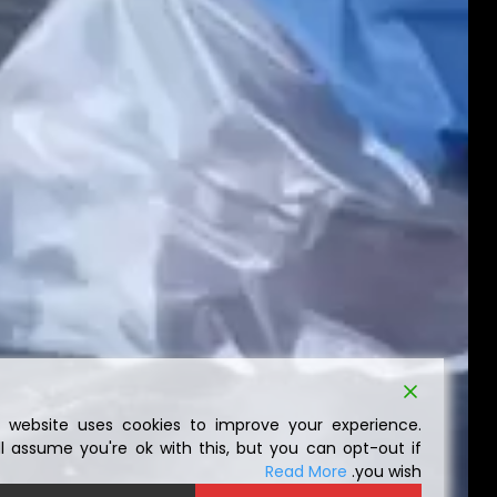
This website uses cookies to improve your experience.
We'll assume you're ok with this, but you can opt-out if
Read More
you wish.