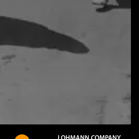
LOHMANN COMPANY