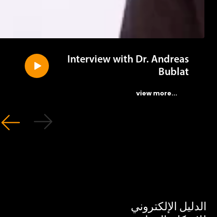
Interview with Dr. Andreas
Bublat
...view more
ليل الإلكتروني