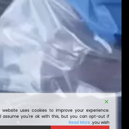
This website uses cookies to improve your experience.
We'll assume you're ok with this, but you can opt-out if
Read More
you wish.