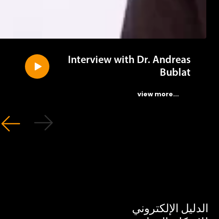
Interview with Dr. Andreas
Bublat
...view more
ليل الإلكتروني