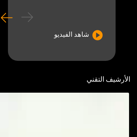
شاهد الفيديو
رشيف التقني