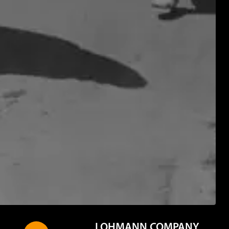
LOHMANN COMPANY