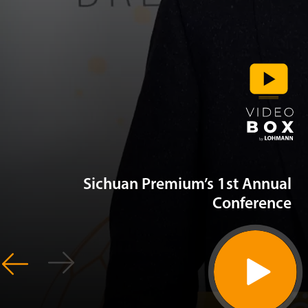
Sichuan Premium’s 1st Ann
Confere