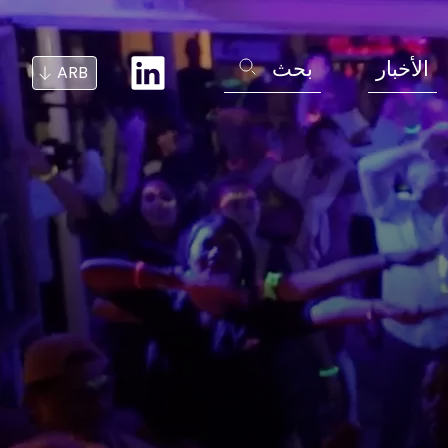
الأخبار
بحث
ARB