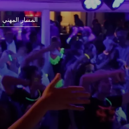
المسار المهني