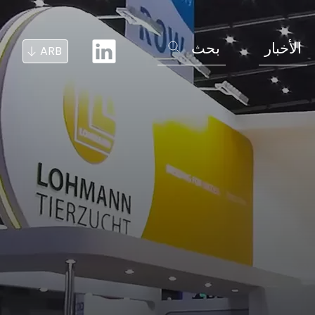
الأخبار
بحث
ARB