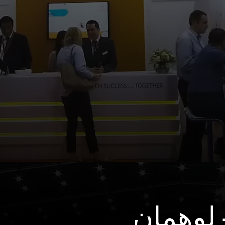
لوهمان