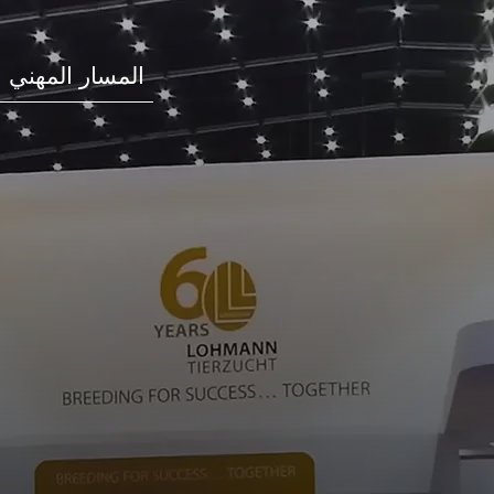
المسار المهني