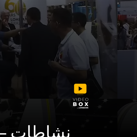
نشاطات – 