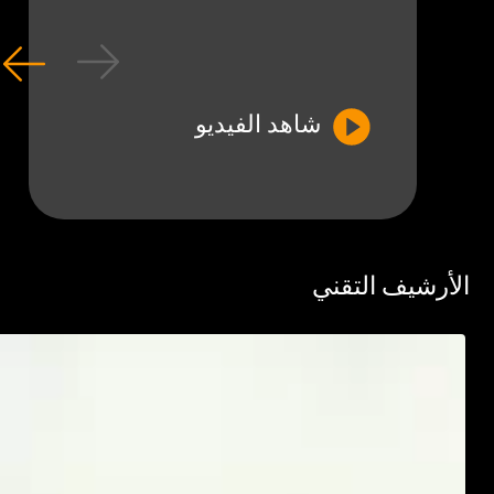
شاهد الفيديو
رشيف التقني