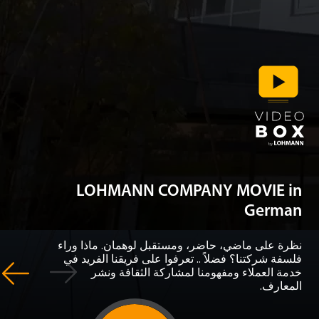
LOHMANN COMPANY MOVIE 
Germ
 على ماضي، حاضر، ومستقبل لوهمان. ماذا وراء
ة شركتنا؟ فضلاً .. تعرفوا على فريقنا الفريد في
 العملاء ومفهومنا لمشاركة الثقافة ونشر
ارف.