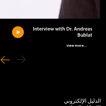
Interview with Dr. Andreas
Bublat
...view more
ليل الإلكتروني