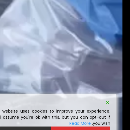
This website uses cookies to improve your experience.
We'll assume you're ok with this, but you can opt-out if
Read More
you wish.