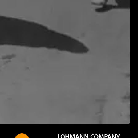
LOHMANN COMPANY